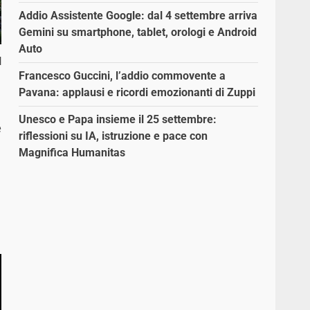
Addio Assistente Google: dal 4 settembre arriva
Gemini su smartphone, tablet, orologi e Android
Auto
l
Francesco Guccini, l’addio commovente a
Pavana: applausi e ricordi emozionanti di Zuppi
Unesco e Papa insieme il 25 settembre:
e
riflessioni su IA, istruzione e pace con
Magnifica Humanitas