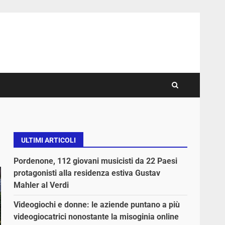
ULTIMI ARTICOLI
Pordenone, 112 giovani musicisti da 22 Paesi
protagonisti alla residenza estiva Gustav
Mahler al Verdi
Videogiochi e donne: le aziende puntano a più
videogiocatrici nonostante la misoginia online