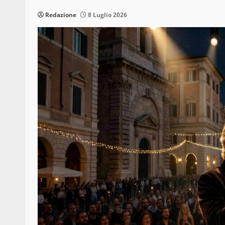
Redazione
8 Luglio 2026