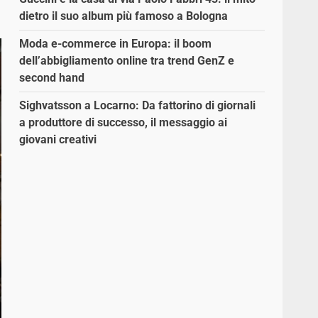
dietro il suo album più famoso a Bologna
Moda e-commerce in Europa: il boom
dell’abbigliamento online tra trend GenZ e
second hand
Sighvatsson a Locarno: Da fattorino di giornali
a produttore di successo, il messaggio ai
giovani creativi