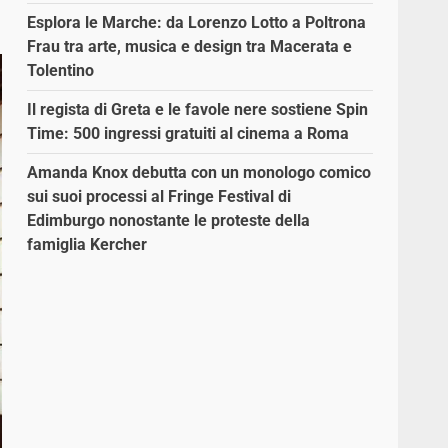
Esplora le Marche: da Lorenzo Lotto a Poltrona
Frau tra arte, musica e design tra Macerata e
Tolentino
Il regista di Greta e le favole nere sostiene Spin
Time: 500 ingressi gratuiti al cinema a Roma
Amanda Knox debutta con un monologo comico
sui suoi processi al Fringe Festival di
Edimburgo nonostante le proteste della
famiglia Kercher