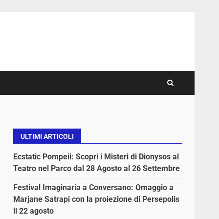
ULTIMI ARTICOLI
Ecstatic Pompeii: Scopri i Misteri di Dionysos al
Teatro nel Parco dal 28 Agosto al 26 Settembre
Festival Imaginaria a Conversano: Omaggio a
Marjane Satrapi con la proiezione di Persepolis
il 22 agosto