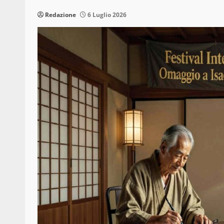
Redazione
6 Luglio 2026