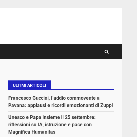
ULTIMI ARTICOLI
Francesco Guccini, l’addio commovente a
Pavana: applausi e ricordi emozionanti di Zuppi
Unesco e Papa insieme il 25 settembre:
riflessioni su IA, istruzione e pace con
Magnifica Humanitas