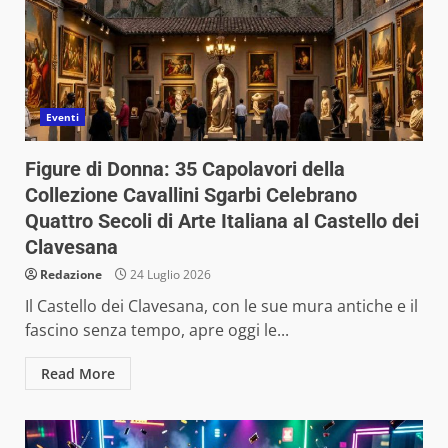
Eventi
Figure di Donna: 35 Capolavori della
Collezione Cavallini Sgarbi Celebrano
Quattro Secoli di Arte Italiana al Castello dei
Clavesana
Redazione
24 Luglio 2026
Il Castello dei Clavesana, con le sue mura antiche e il
fascino senza tempo, apre oggi le...
Read More