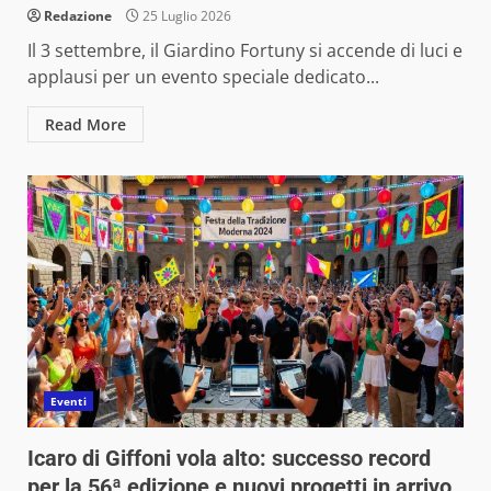
Redazione
25 Luglio 2026
Il 3 settembre, il Giardino Fortuny si accende di luci e
applausi per un evento speciale dedicato...
Read More
Eventi
Icaro di Giffoni vola alto: successo record
per la 56ª edizione e nuovi progetti in arrivo