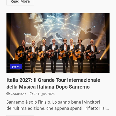
Read More
Eventi
Italia 2027: Il Grande Tour Internazionale
della Musica Italiana Dopo Sanremo
Redazione
23 Luglio 2026
Sanremo è solo l’inizio. Lo sanno bene i vincitori
dell’ultima edizione, che appena spenti i riflettori si...