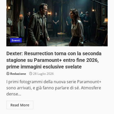
Eventi
Dexter: Resurrection torna con la seconda
stagione su Paramount+ entro fine 2026,
prime immagini esclusive svelate
Redazione
28 Luglio 2026
I primi fotogrammi della nuova serie Paramount+
sono arrivati, e già fanno parlare di sé. Atmosfere
dense...
Read More