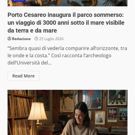
Porto Cesareo inaugura il parco sommerso:
un viaggio di 3000 anni sotto il mare visibile
da terra e da mare
Redazione
25 Luglio 2026
“Sembra quasi di vederla comparire all’orizzonte, tra
le onde e la costa.” Così racconta l’archeologo
dell’Università del...
Read More