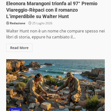
Eleonora Marangoni trionfa al 97° Premio
Viareggio-Rèpaci con il romanzo
L’imperdibile su Walter Hunt
Redazione
25 Luglio 2026
Walter Hunt non è un nome che compare spesso nei
libri di storia, eppure ha cambiato il...
Read More
Eventi