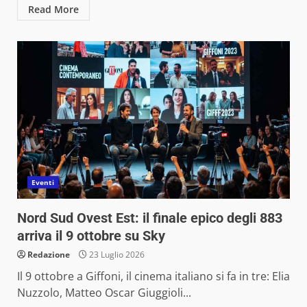
Read More
Eventi
Nord Sud Ovest Est: il finale epico degli 883
arriva il 9 ottobre su Sky
Redazione
23 Luglio 2026
Il 9 ottobre a Giffoni, il cinema italiano si fa in tre: Elia
Nuzzolo, Matteo Oscar Giuggioli...