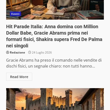
Eventi
Hit Parade Italia: Anna domina con Million
Dollar Babe, Gracie Abrams prima nei
formati fisici, Shakira supera Fred De Palma
nei singoli
Redazione
24 Luglio 2026
Gracie Abrams ha preso il comando nelle vendite di
dischi fisici, un segnale chiaro: non tutti hanno...
Read More