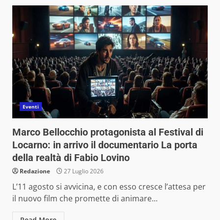
Eventi
Marco Bellocchio protagonista al Festival di
Locarno: in arrivo il documentario La porta
della realtà di Fabio Lovino
Redazione
27 Luglio 2026
L’11 agosto si avvicina, e con esso cresce l’attesa per
il nuovo film che promette di animare...
Read More