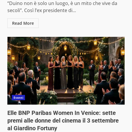
“Duino non è solo un luogo, è un mito che vive da
secoli”. Così l’ex presidente di...
Read More
Eventi
Elle BNP Paribas Women In Venice: sette
premi alle donne del cinema il 3 settembre
al Giardino Fortuny