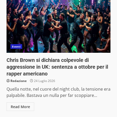
Eventi
Chris Brown si dichiara colpevole di
aggressione in UK: sentenza a ottobre per il
rapper americano
Redazione
24 Luglio 2026
Quella notte, nel cuore del night club, la tensione era
palpabile. Bastava un nulla per far scoppiare...
Read More