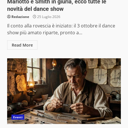
Mariotto e Smith in giuria, ecco tutte le
novità del dance show
Redazione
25 Luglio 2026
Il conto alla rovescia è iniziato: il 3 ottobre il dance
show più amato riparte, pronto a...
Read More
Eventi