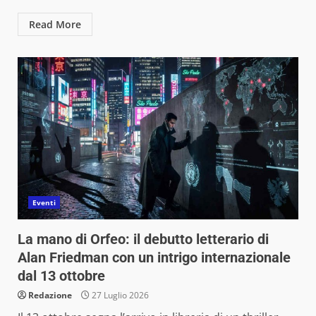
Read More
Eventi
La mano di Orfeo: il debutto letterario di
Alan Friedman con un intrigo internazionale
dal 13 ottobre
Redazione
27 Luglio 2026