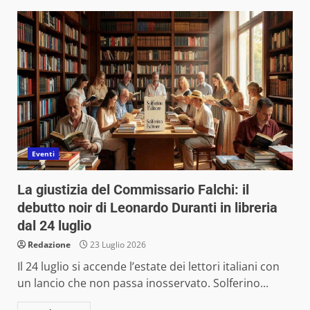
Eventi
La giustizia del Commissario Falchi: il
debutto noir di Leonardo Duranti in libreria
dal 24 luglio
Redazione
23 Luglio 2026
Il 24 luglio si accende l’estate dei lettori italiani con
un lancio che non passa inosservato. Solferino...