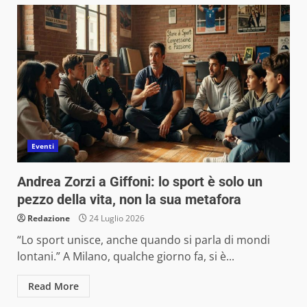
Eventi
Andrea Zorzi a Giffoni: lo sport è solo un
pezzo della vita, non la sua metafora
Redazione
24 Luglio 2026
“Lo sport unisce, anche quando si parla di mondi
lontani.” A Milano, qualche giorno fa, si è...
Read More