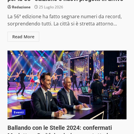
Redazione
25 Luglio 2026
La 56ª edizione ha fatto segnare numeri da record,
sorprendendo tutti. La città si è stretta attorno...
Read More
Eventi
Ballando con le Stelle 2024: confermati