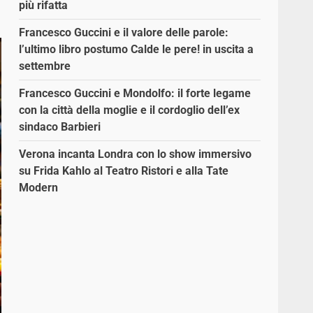
più rifatta
Francesco Guccini e il valore delle parole:
l’ultimo libro postumo Calde le pere! in uscita a
settembre
Francesco Guccini e Mondolfo: il forte legame
con la città della moglie e il cordoglio dell’ex
sindaco Barbieri
Verona incanta Londra con lo show immersivo
su Frida Kahlo al Teatro Ristori e alla Tate
Modern