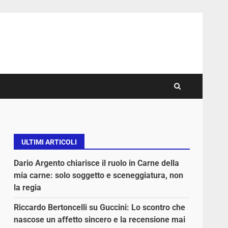
ULTIMI ARTICOLI
Dario Argento chiarisce il ruolo in Carne della
mia carne: solo soggetto e sceneggiatura, non
la regia
Riccardo Bertoncelli su Guccini: Lo scontro che
nascose un affetto sincero e la recensione mai