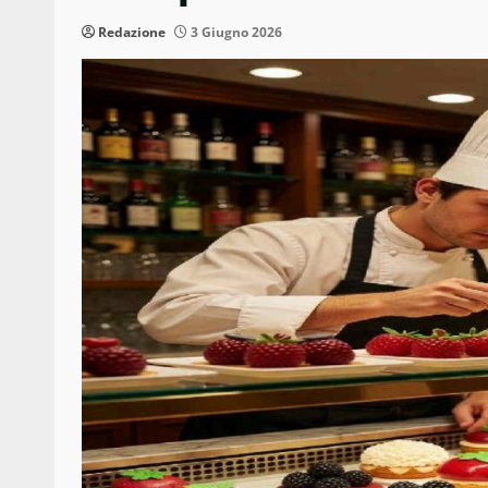
Redazione
3 Giugno 2026