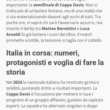
importante: la
semifinale di Coppa Davis
. Non si
tratta più di un’ipotesi lontana, ma di una realtà che
si sta materializzando davanti agli occhi di tutti. Tra
poche ore, si saprà chi sarà l’avversario azzurro, ma
intanto il derby tra
Matteo Berrettini
e
Luca
Arnaldi
fa già battere i cuori dei tifosi. Il match
promette scintille, la tensione si taglia con il coltello.
Italia in corsa: numeri,
protagonisti e voglia di fare la
storia
Nel
2024
la nazionale italiana ha mostrato grinta e
solidità, puntando dritto a risultati importanti. La
Coppa Davis
è l’occasione per mettere in luce i
progressi di un gruppo affiatato, guidato da capitani
esperti. La squadra ha alternato singolari e doppi