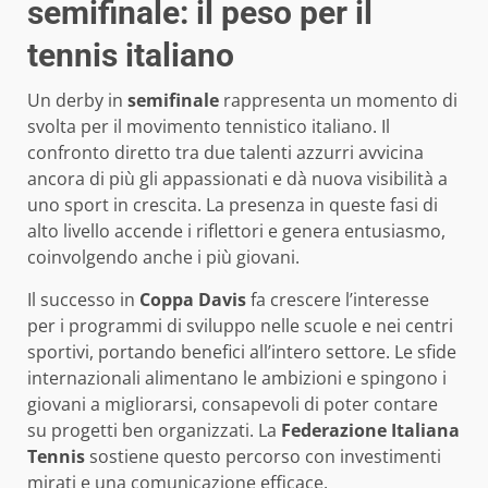
semifinale: il peso per il
tennis italiano
Un derby in
semifinale
rappresenta un momento di
svolta per il movimento tennistico italiano. Il
confronto diretto tra due talenti azzurri avvicina
ancora di più gli appassionati e dà nuova visibilità a
uno sport in crescita. La presenza in queste fasi di
alto livello accende i riflettori e genera entusiasmo,
coinvolgendo anche i più giovani.
Il successo in
Coppa Davis
fa crescere l’interesse
per i programmi di sviluppo nelle scuole e nei centri
sportivi, portando benefici all’intero settore. Le sfide
internazionali alimentano le ambizioni e spingono i
giovani a migliorarsi, consapevoli di poter contare
su progetti ben organizzati. La
Federazione Italiana
Tennis
sostiene questo percorso con investimenti
mirati e una comunicazione efficace.