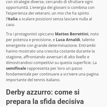
con strategie diverse, cercando di sfruttare ogni
opportunità. L’energia dei giovani si combina con
l’esperienza dei veterani, un mix che ha spinto
l’
Italia
a scalare posizioni senza lasciare nulla al
caso.
Tra i protagonisti spiccano
Matteo Berrettini
, noto
per potenza e precisione, e
Luca Arnaldi
, talento
emergente con grande determinazione. Entrambi
hanno mostrato una crescita costante durante la
stagione, affrontando avversari di alto livello e
dimostrandosi competitivi su questa superficie. La
semifinale
rappresenta per loro un passo
fondamentale per continuare a scrivere una pagina
importante del tennis italiano.
Derby azzurro: come si
prepara la sfida decisiva