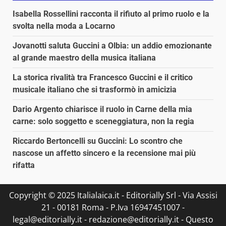
Isabella Rossellini racconta il rifiuto al primo ruolo e la
svolta nella moda a Locarno
Jovanotti saluta Guccini a Olbia: un addio emozionante
al grande maestro della musica italiana
La storica rivalità tra Francesco Guccini e il critico
musicale italiano che si trasformò in amicizia
Dario Argento chiarisce il ruolo in Carne della mia
carne: solo soggetto e sceneggiatura, non la regia
Riccardo Bertoncelli su Guccini: Lo scontro che
nascose un affetto sincero e la recensione mai più
rifatta
Copyright © 2025 Italialaica.it - Editorially Srl - Via Assisi
21 - 00181 Roma - P.Iva 16947451007 -
legal@editorially.it - redazione@editorially.it - Questo