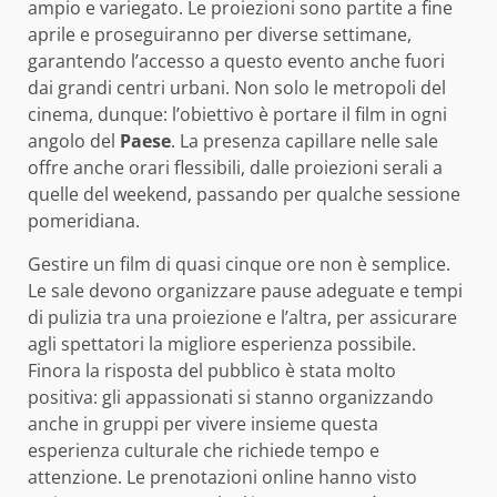
ampio e variegato. Le proiezioni sono partite a fine
aprile e proseguiranno per diverse settimane,
garantendo l’accesso a questo evento anche fuori
dai grandi centri urbani. Non solo le metropoli del
cinema, dunque: l’obiettivo è portare il film in ogni
angolo del
Paese
. La presenza capillare nelle sale
offre anche orari flessibili, dalle proiezioni serali a
quelle del weekend, passando per qualche sessione
pomeridiana.
Gestire un film di quasi cinque ore non è semplice.
Le sale devono organizzare pause adeguate e tempi
di pulizia tra una proiezione e l’altra, per assicurare
agli spettatori la migliore esperienza possibile.
Finora la risposta del pubblico è stata molto
positiva: gli appassionati si stanno organizzando
anche in gruppi per vivere insieme questa
esperienza culturale che richiede tempo e
attenzione. Le prenotazioni online hanno visto