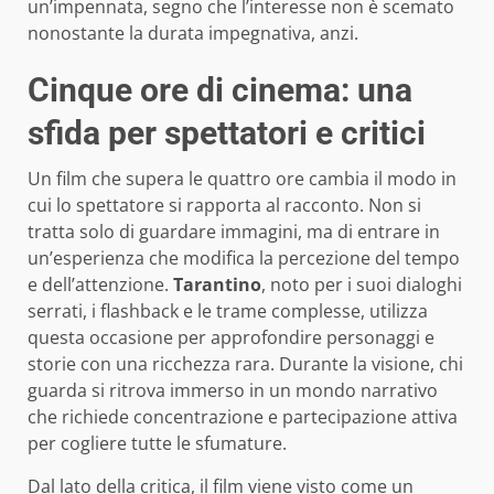
un’impennata, segno che l’interesse non è scemato
nonostante la durata impegnativa, anzi.
Cinque ore di cinema: una
sfida per spettatori e critici
Un film che supera le quattro ore cambia il modo in
cui lo spettatore si rapporta al racconto. Non si
tratta solo di guardare immagini, ma di entrare in
un’esperienza che modifica la percezione del tempo
e dell’attenzione.
Tarantino
, noto per i suoi dialoghi
serrati, i flashback e le trame complesse, utilizza
questa occasione per approfondire personaggi e
storie con una ricchezza rara. Durante la visione, chi
guarda si ritrova immerso in un mondo narrativo
che richiede concentrazione e partecipazione attiva
per cogliere tutte le sfumature.
Dal lato della critica, il film viene visto come un