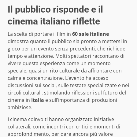
Il pubblico risponde e il
cinema italiano riflette
La scelta di portare il film in
60 sale italiane
dimostra quanto il pubblico sia pronto a mettersi in
gioco per un evento senza precedenti, che richiede
tempo e attenzione. Molti spettatori raccontano di
vivere questa esperienza come un momento
speciale, quasi un rito culturale da affrontare con
calma e concentrazione. L’evento ha acceso
discussioni sui social, sulle testate specializzate e nei
circoli culturali, stimolando riflessioni sul futuro del
cinema in
Italia
e sull’importanza di produzioni
ambiziose.
I cinema coinvolti hanno organizzato iniziative
collaterali, come incontri con critici e momenti di
approfondimento, per dare ancora più valore