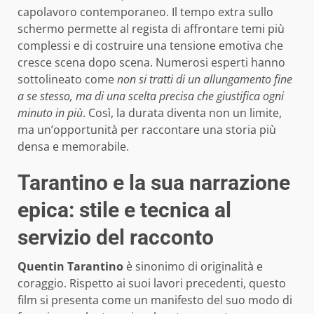
capolavoro contemporaneo. Il tempo extra sullo
schermo permette al regista di affrontare temi più
complessi e di costruire una tensione emotiva che
cresce scena dopo scena. Numerosi esperti hanno
sottolineato come
non si tratti di un allungamento fine
a se stesso, ma di una scelta precisa che giustifica ogni
minuto in più
. Così, la durata diventa non un limite,
ma un’opportunità per raccontare una storia più
densa e memorabile.
Tarantino e la sua narrazione
epica: stile e tecnica al
servizio del racconto
Quentin Tarantino
è sinonimo di originalità e
coraggio. Rispetto ai suoi lavori precedenti, questo
film si presenta come un manifesto del suo modo di