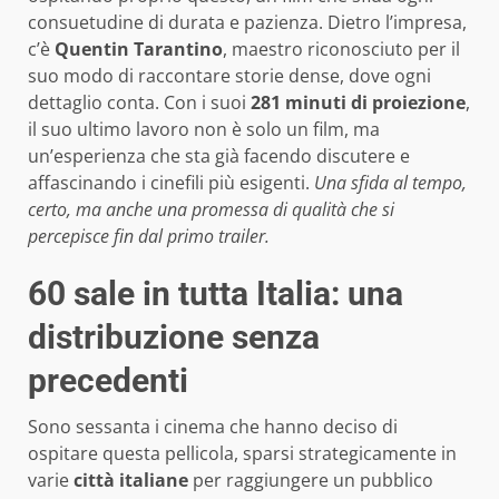
consuetudine di durata e pazienza. Dietro l’impresa,
c’è
Quentin Tarantino
, maestro riconosciuto per il
suo modo di raccontare storie dense, dove ogni
dettaglio conta. Con i suoi
281 minuti di proiezione
,
il suo ultimo lavoro non è solo un film, ma
un’esperienza che sta già facendo discutere e
affascinando i cinefili più esigenti.
Una sfida al tempo,
certo, ma anche una promessa di qualità che si
percepisce fin dal primo trailer.
60 sale in tutta Italia: una
distribuzione senza
precedenti
Sono sessanta i cinema che hanno deciso di
ospitare questa pellicola, sparsi strategicamente in
varie
città italiane
per raggiungere un pubblico