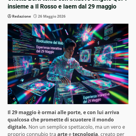
insieme a Il Rosso e Iaem dal 29 maggio
Redazione
26 Maggio 2026
Il 29 maggio è ormai alle porte, e con lui arriva
qualcosa che promette di scuotere il mondo
digitale.
Non un semplice spettacolo, ma un vero e
proprio connubio tra
arte
e
tecnologia
, creato per