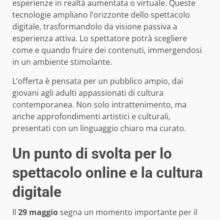
esperienze in realtà aumentata o virtuale. Queste
tecnologie ampliano l’orizzonte dello spettacolo
digitale, trasformandolo da visione passiva a
esperienza attiva. Lo spettatore potrà scegliere
come e quando fruire dei contenuti, immergendosi
in un ambiente stimolante.
L’offerta è pensata per un pubblico ampio, dai
giovani agli adulti appassionati di cultura
contemporanea. Non solo intrattenimento, ma
anche approfondimenti artistici e culturali,
presentati con un linguaggio chiaro ma curato.
Un punto di svolta per lo
spettacolo online e la cultura
digitale
Il
29 maggio
segna un momento importante per il