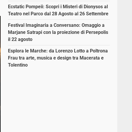
Ecstatic Pompeii: Scopri i Misteri di Dionysos al
Teatro nel Parco dal 28 Agosto al 26 Settembre
Festival Imaginaria a Conversano: Omaggio a
Marjane Satrapi con la proiezione di Persepolis
il 22 agosto
Esplora le Marche: da Lorenzo Lotto a Poltrona
Frau tra arte, musica e design tra Macerata e
Tolentino