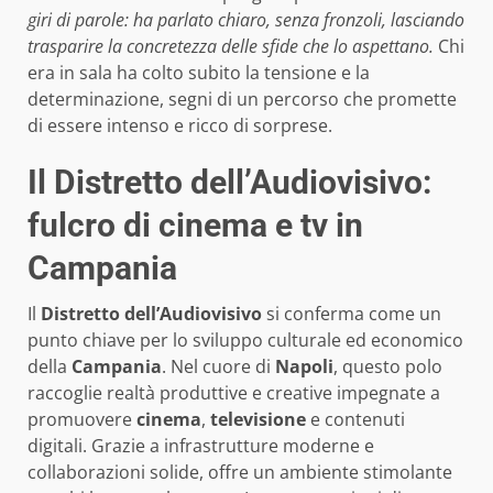
giri di parole: ha parlato chiaro, senza fronzoli, lasciando
trasparire la concretezza delle sfide che lo aspettano.
Chi
era in sala ha colto subito la tensione e la
determinazione, segni di un percorso che promette
di essere intenso e ricco di sorprese.
Il Distretto dell’Audiovisivo:
fulcro di cinema e tv in
Campania
Il
Distretto dell’Audiovisivo
si conferma come un
punto chiave per lo sviluppo culturale ed economico
della
Campania
. Nel cuore di
Napoli
, questo polo
raccoglie realtà produttive e creative impegnate a
promuovere
cinema
,
televisione
e contenuti
digitali. Grazie a infrastrutture moderne e
collaborazioni solide, offre un ambiente stimolante