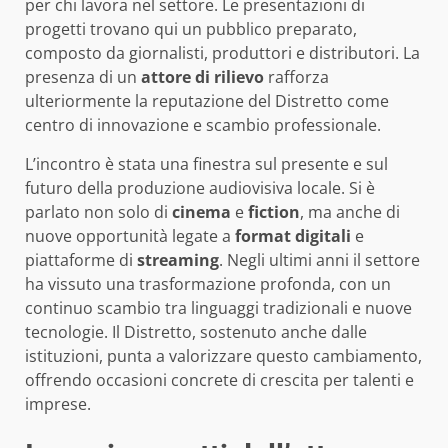
per chi lavora nel settore. Le presentazioni di
progetti trovano qui un pubblico preparato,
composto da giornalisti, produttori e distributori. La
presenza di un
attore di rilievo
rafforza
ulteriormente la reputazione del Distretto come
centro di innovazione e scambio professionale.
L’incontro è stata una finestra sul presente e sul
futuro della produzione audiovisiva locale. Si è
parlato non solo di
cinema
e
fiction
, ma anche di
nuove opportunità legate a
format digitali
e
piattaforme di
streaming
. Negli ultimi anni il settore
ha vissuto una trasformazione profonda, con un
continuo scambio tra linguaggi tradizionali e nuove
tecnologie. Il Distretto, sostenuto anche dalle
istituzioni, punta a valorizzare questo cambiamento,
offrendo occasioni concrete di crescita per talenti e
imprese.