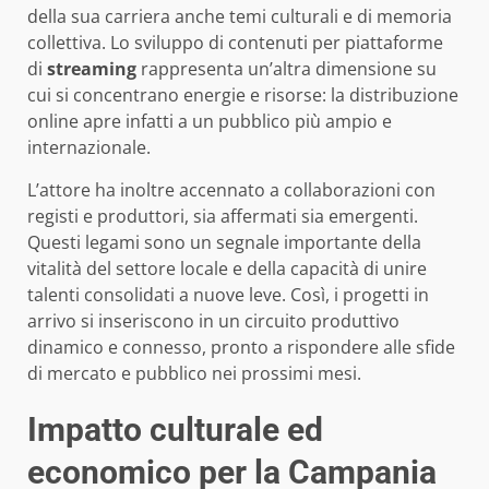
della sua carriera anche temi culturali e di memoria
collettiva. Lo sviluppo di contenuti per piattaforme
di
streaming
rappresenta un’altra dimensione su
cui si concentrano energie e risorse: la distribuzione
online apre infatti a un pubblico più ampio e
internazionale.
L’attore ha inoltre accennato a collaborazioni con
registi e produttori, sia affermati sia emergenti.
Questi legami sono un segnale importante della
vitalità del settore locale e della capacità di unire
talenti consolidati a nuove leve. Così, i progetti in
arrivo si inseriscono in un circuito produttivo
dinamico e connesso, pronto a rispondere alle sfide
di mercato e pubblico nei prossimi mesi.
Impatto culturale ed
economico per la Campania