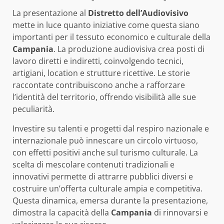
La presentazione al
Distretto dell’Audiovisivo
mette in luce quanto iniziative come questa siano
importanti per il tessuto economico e culturale della
Campania
. La produzione audiovisiva crea posti di
lavoro diretti e indiretti, coinvolgendo tecnici,
artigiani, location e strutture ricettive. Le storie
raccontate contribuiscono anche a rafforzare
l’identità del territorio, offrendo visibilità alle sue
peculiarità.
Investire su talenti e progetti dal respiro nazionale e
internazionale può innescare un circolo virtuoso,
con effetti positivi anche sul turismo culturale. La
scelta di mescolare contenuti tradizionali e
innovativi permette di attrarre pubblici diversi e
costruire un’offerta culturale ampia e competitiva.
Questa dinamica, emersa durante la presentazione,
dimostra la capacità della
Campania
di rinnovarsi e