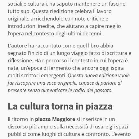
sociali e culturali, ha saputo mantenere un fascino
tutto suo. Questa riedizione celebra il lavoro
originale, arricchendolo con note critiche e
introduzioni inedite, che aiutano a capire meglio
l’opera nel contesto degli ultimi decenni.
L’autore ha raccontato come quel libro abbia
segnato l’inizio di un lungo viaggio fatto di scrittura e
riflessione. Ha ripercorso il contesto in cui l’opera è
nata, un’epoca di fermento che ancora oggi ispira
molti scrittori emergenti.
Questa nuova edizione vuole
far riscoprire una voce originale, capace di parlare al
presente senza dimenticare le radici del passato.
La cultura torna in piazza
Il ritorno in
piazza Maggiore
si inserisce in un
discorso più ampio sulla necessità di usare gli spazi
pubblici come luoghi di cultura e confronto. L’evento