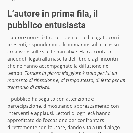
L’autore in prima fila, il
pubblico entusiasta
L’autore non si è tirato indietro: ha dialogato con i
presenti, rispondendo alle domande sul processo
creativo e sulle scelte narrative. Ha raccontato
aneddoti legati alla nascita del libro e agli incontri
che ne hanno accompagnato la diffusione nel
tempo.
Tornare in piazza Maggiore è stato per lui un
momento di riflessione e, al tempo stesso, di festa per un
trentennio di attività.
Il pubblico ha seguito con attenzione e
partecipazione, dimostrando apprezzamento con
interventi e applausi. Lettori di ogni età hanno
approfittato dell’occasione per confrontarsi
direttamente con l’autore, dando vita a un dialogo