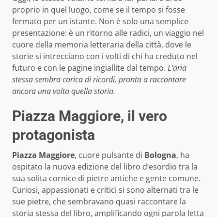
proprio in quel luogo, come se il tempo si fosse
fermato per un istante. Non è solo una semplice
presentazione: è un ritorno alle radici, un viaggio nel
cuore della memoria letteraria della città, dove le
storie si intrecciano con i volti di chi ha creduto nel
futuro e con le pagine ingiallite dal tempo.
L’aria
stessa sembra carica di ricordi, pronta a raccontare
ancora una volta quella storia.
Piazza Maggiore, il vero
protagonista
Piazza Maggiore
, cuore pulsante di
Bologna
, ha
ospitato la nuova edizione del libro d’esordio tra la
sua solita cornice di pietre antiche e gente comune.
Curiosi, appassionati e critici si sono alternati tra le
sue pietre, che sembravano quasi raccontare la
storia stessa del libro, amplificando ogni parola letta