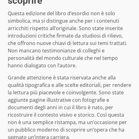
scoprire
Questa edizione del libro d’esordio non è solo
simbolica, ma si distingue anche per i contenuti
arricchiti rispetto all’originale. Sono state inserite
introduzioni critiche firmate da studiosi di rilievo,
che offrono nuove chiavi di lettura sui temi trattati.
Non mancano testimonianze di colleghi e
personalità del mondo culturale che nel tempo
hanno dialogato con l’autore.
Grande attenzione è stata riservata anche alla
qualità tipografica e alle scelte editoriali, per rendere
la lettura più piacevole e coinvolgente. Sono state
aggiunte pagine illustrative con fotografie e
documenti degli anni in cui il libro è nato, per
ricostruire il contesto visivo e storico. Così questa
non è una semplice ristampa, ma un’occasione per
un pubblico moderno di scoprire un’opera che ha
segnato un’intera carriera.