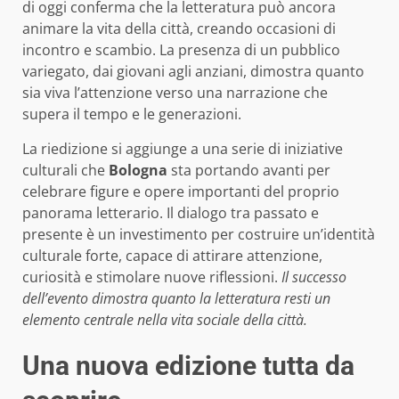
di oggi conferma che la letteratura può ancora
animare la vita della città, creando occasioni di
incontro e scambio. La presenza di un pubblico
variegato, dai giovani agli anziani, dimostra quanto
sia viva l’attenzione verso una narrazione che
supera il tempo e le generazioni.
La riedizione si aggiunge a una serie di iniziative
culturali che
Bologna
sta portando avanti per
celebrare figure e opere importanti del proprio
panorama letterario. Il dialogo tra passato e
presente è un investimento per costruire un’identità
culturale forte, capace di attirare attenzione,
curiosità e stimolare nuove riflessioni.
Il successo
dell’evento dimostra quanto la letteratura resti un
elemento centrale nella vita sociale della città.
Una nuova edizione tutta da