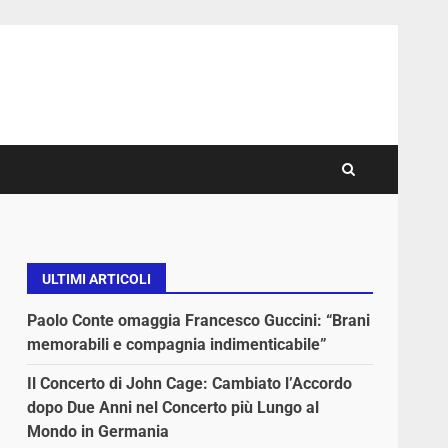
ULTIMI ARTICOLI
Paolo Conte omaggia Francesco Guccini: “Brani
memorabili e compagnia indimenticabile”
Il Concerto di John Cage: Cambiato l’Accordo
dopo Due Anni nel Concerto più Lungo al
Mondo in Germania