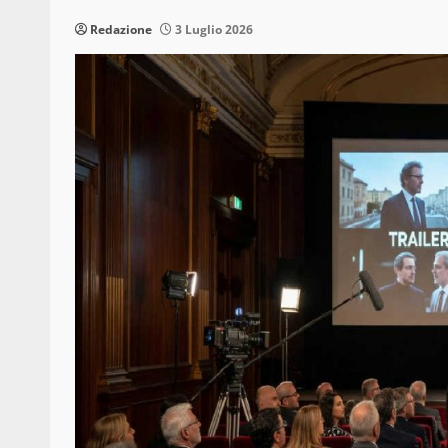
Redazione
3 Luglio 2026