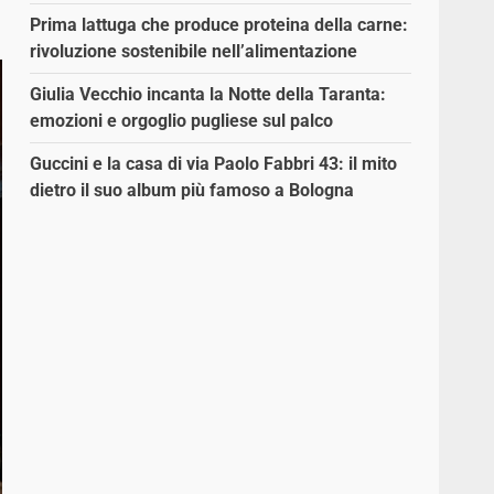
Prima lattuga che produce proteina della carne:
rivoluzione sostenibile nell’alimentazione
Giulia Vecchio incanta la Notte della Taranta:
emozioni e orgoglio pugliese sul palco
Guccini e la casa di via Paolo Fabbri 43: il mito
dietro il suo album più famoso a Bologna