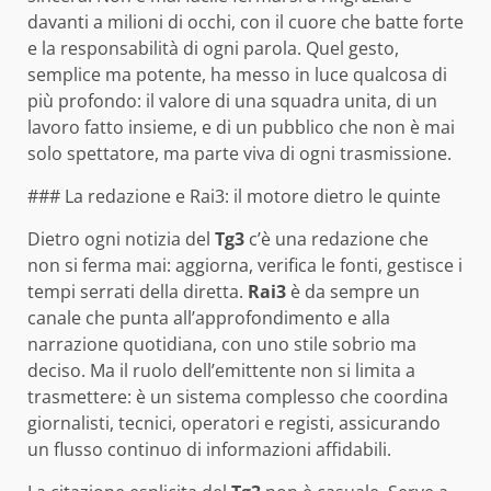
davanti a milioni di occhi, con il cuore che batte forte
e la responsabilità di ogni parola. Quel gesto,
semplice ma potente, ha messo in luce qualcosa di
più profondo: il valore di una squadra unita, di un
lavoro fatto insieme, e di un pubblico che non è mai
solo spettatore, ma parte viva di ogni trasmissione.
### La redazione e Rai3: il motore dietro le quinte
Dietro ogni notizia del
Tg3
c’è una redazione che
non si ferma mai: aggiorna, verifica le fonti, gestisce i
tempi serrati della diretta.
Rai3
è da sempre un
canale che punta all’approfondimento e alla
narrazione quotidiana, con uno stile sobrio ma
deciso. Ma il ruolo dell’emittente non si limita a
trasmettere: è un sistema complesso che coordina
giornalisti, tecnici, operatori e registi, assicurando
un flusso continuo di informazioni affidabili.