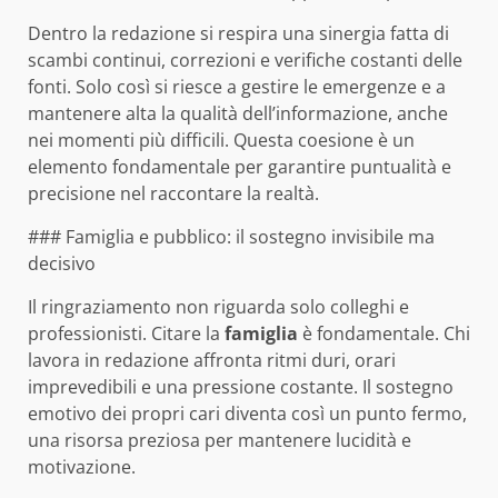
Dentro la redazione si respira una sinergia fatta di
scambi continui, correzioni e verifiche costanti delle
fonti. Solo così si riesce a gestire le emergenze e a
mantenere alta la qualità dell’informazione, anche
nei momenti più difficili. Questa coesione è un
elemento fondamentale per garantire puntualità e
precisione nel raccontare la realtà.
### Famiglia e pubblico: il sostegno invisibile ma
decisivo
Il ringraziamento non riguarda solo colleghi e
professionisti. Citare la
famiglia
è fondamentale. Chi
lavora in redazione affronta ritmi duri, orari
imprevedibili e una pressione costante. Il sostegno
emotivo dei propri cari diventa così un punto fermo,
una risorsa preziosa per mantenere lucidità e
motivazione.