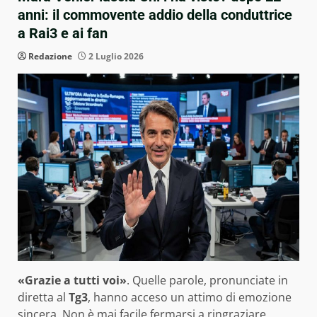
anni: il commovente addio della conduttrice
a Rai3 e ai fan
Redazione
2 Luglio 2026
«Grazie a tutti voi»
. Quelle parole, pronunciate in
diretta al
Tg3
, hanno acceso un attimo di emozione
sincera. Non è mai facile fermarsi a ringraziare