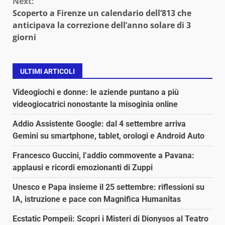
Next:
Scoperto a Firenze un calendario dell’813 che
anticipava la correzione dell’anno solare di 3
giorni
ULTIMI ARTICOLI
Videogiochi e donne: le aziende puntano a più
videogiocatrici nonostante la misoginia online
Addio Assistente Google: dal 4 settembre arriva
Gemini su smartphone, tablet, orologi e Android Auto
Francesco Guccini, l’addio commovente a Pavana:
applausi e ricordi emozionanti di Zuppi
Unesco e Papa insieme il 25 settembre: riflessioni su
IA, istruzione e pace con Magnifica Humanitas
Ecstatic Pompeii: Scopri i Misteri di Dionysos al Teatro