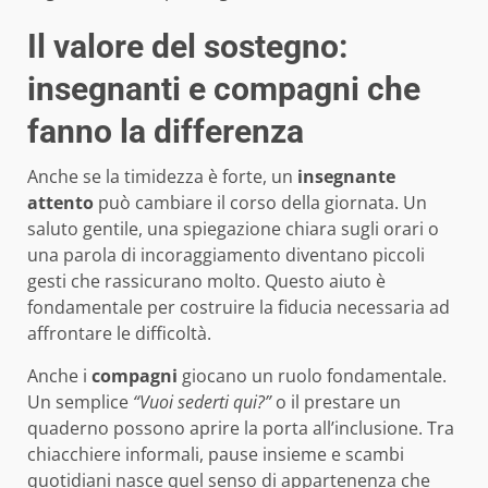
Il valore del sostegno:
insegnanti e compagni che
fanno la differenza
Anche se la timidezza è forte, un
insegnante
attento
può cambiare il corso della giornata. Un
saluto gentile, una spiegazione chiara sugli orari o
una parola di incoraggiamento diventano piccoli
gesti che rassicurano molto. Questo aiuto è
fondamentale per costruire la fiducia necessaria ad
affrontare le difficoltà.
Anche i
compagni
giocano un ruolo fondamentale.
Un semplice
“Vuoi sederti qui?”
o il prestare un
quaderno possono aprire la porta all’inclusione. Tra
chiacchiere informali, pause insieme e scambi
quotidiani nasce quel senso di appartenenza che