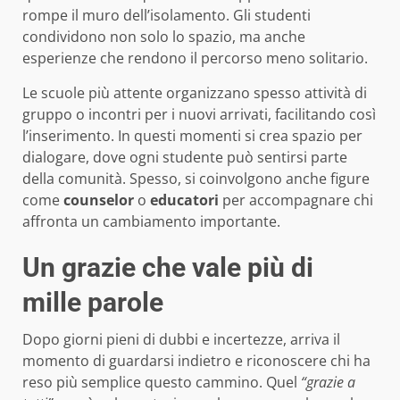
rompe il muro dell’isolamento. Gli studenti
condividono non solo lo spazio, ma anche
esperienze che rendono il percorso meno solitario.
Le scuole più attente organizzano spesso attività di
gruppo o incontri per i nuovi arrivati, facilitando così
l’inserimento. In questi momenti si crea spazio per
dialogare, dove ogni studente può sentirsi parte
della comunità. Spesso, si coinvolgono anche figure
come
counselor
o
educatori
per accompagnare chi
affronta un cambiamento importante.
Un grazie che vale più di
mille parole
Dopo giorni pieni di dubbi e incertezze, arriva il
momento di guardarsi indietro e riconoscere chi ha
reso più semplice questo cammino. Quel
“grazie a