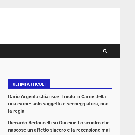
ULTIMI ARTICOLI
Dario Argento chiarisce il ruolo in Carne della
mia carne: solo soggetto e sceneggiatura, non
la regia
Riccardo Bertoncelli su Guccini: Lo scontro che
nascose un affetto sincero e la recensione mai