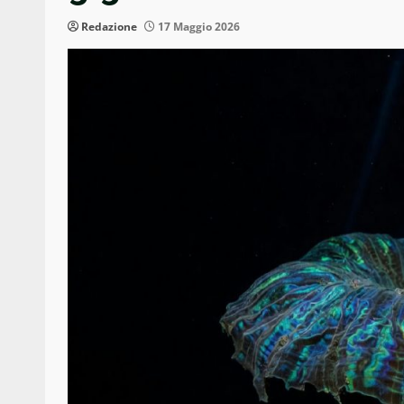
Redazione
17 Maggio 2026