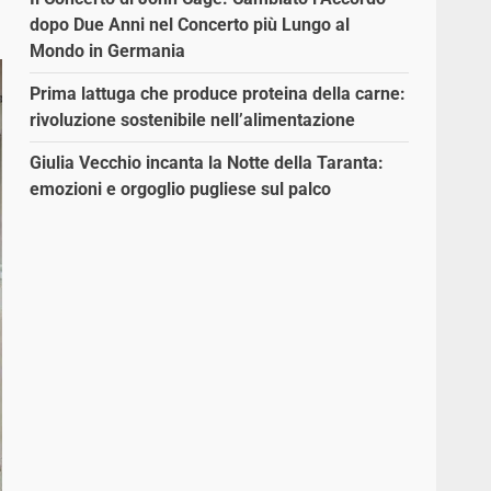
dopo Due Anni nel Concerto più Lungo al
Mondo in Germania
Prima lattuga che produce proteina della carne:
rivoluzione sostenibile nell’alimentazione
Giulia Vecchio incanta la Notte della Taranta:
emozioni e orgoglio pugliese sul palco