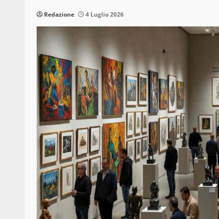
Redazione
4 Luglio 2026