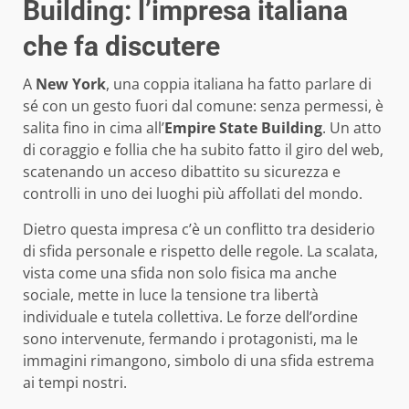
Building: l’impresa italiana
che fa discutere
A
New York
, una coppia italiana ha fatto parlare di
sé con un gesto fuori dal comune: senza permessi, è
salita fino in cima all’
Empire State Building
. Un atto
di coraggio e follia che ha subito fatto il giro del web,
scatenando un acceso dibattito su sicurezza e
controlli in uno dei luoghi più affollati del mondo.
Dietro questa impresa c’è un conflitto tra desiderio
di sfida personale e rispetto delle regole. La scalata,
vista come una sfida non solo fisica ma anche
sociale, mette in luce la tensione tra libertà
individuale e tutela collettiva. Le forze dell’ordine
sono intervenute, fermando i protagonisti, ma le
immagini rimangono, simbolo di una sfida estrema
ai tempi nostri.