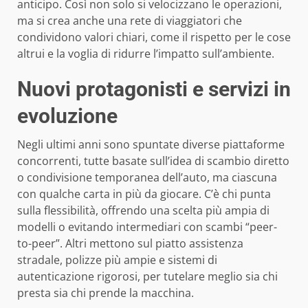
anticipo. Così non solo si velocizzano le operazioni,
ma si crea anche una rete di viaggiatori che
condividono valori chiari, come il rispetto per le cose
altrui e la voglia di ridurre l’impatto sull’ambiente.
Nuovi protagonisti e servizi in
evoluzione
Negli ultimi anni sono spuntate diverse piattaforme
concorrenti, tutte basate sull’idea di scambio diretto
o condivisione temporanea dell’auto, ma ciascuna
con qualche carta in più da giocare. C’è chi punta
sulla flessibilità, offrendo una scelta più ampia di
modelli o evitando intermediari con scambi “peer-
to-peer”. Altri mettono sul piatto assistenza
stradale, polizze più ampie e sistemi di
autenticazione rigorosi, per tutelare meglio sia chi
presta sia chi prende la macchina.