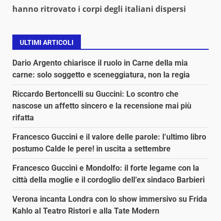
hanno ritrovato i corpi degli italiani dispersi
ULTIMI ARTICOLI
Dario Argento chiarisce il ruolo in Carne della mia
carne: solo soggetto e sceneggiatura, non la regia
Riccardo Bertoncelli su Guccini: Lo scontro che
nascose un affetto sincero e la recensione mai più
rifatta
Francesco Guccini e il valore delle parole: l’ultimo libro
postumo Calde le pere! in uscita a settembre
Francesco Guccini e Mondolfo: il forte legame con la
città della moglie e il cordoglio dell’ex sindaco Barbieri
Verona incanta Londra con lo show immersivo su Frida
Kahlo al Teatro Ristori e alla Tate Modern