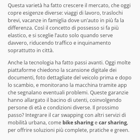
Questa varietà ha fatto crescere il mercato, che oggi
copre esigenze diverse: viaggi di lavoro, traslochi
brevi, vacanze in famiglia dove un’auto in più fa la
differenza. Così il concetto di possesso si fa più
elastico, e si sceglie l’auto solo quando serve
davvero, riducendo traffico e inquinamento
soprattutto in città.
Anche la tecnologia ha fatto passi avanti. Oggi molte
piattaforme chiedono la scansione digitale dei
documenti, foto dettagliate del veicolo prima e dopo
lo scambio, e monitorano la macchina tramite app
che segnalano eventuali problemi. Queste garanzie
hanno allargato il bacino di utenti, coinvolgendo
persone di età e condizioni diverse. Il prossimo
passo? Integrare il car swapping con altri servizi di
mobilità urbana, come
bike sharing
e
car sharing
,
per offrire soluzioni più complete, pratiche e green.