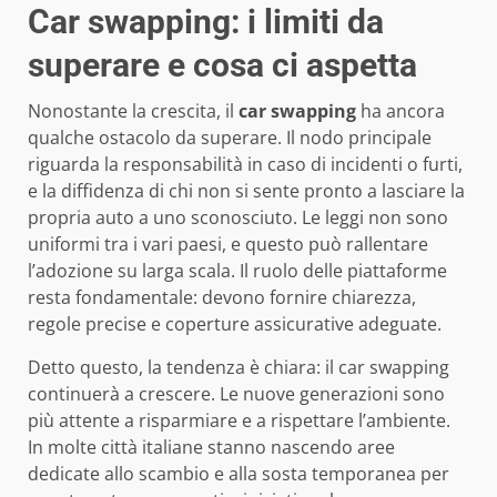
Car swapping: i limiti da
superare e cosa ci aspetta
Nonostante la crescita, il
car swapping
ha ancora
qualche ostacolo da superare. Il nodo principale
riguarda la responsabilità in caso di incidenti o furti,
e la diffidenza di chi non si sente pronto a lasciare la
propria auto a uno sconosciuto. Le leggi non sono
uniformi tra i vari paesi, e questo può rallentare
l’adozione su larga scala. Il ruolo delle piattaforme
resta fondamentale: devono fornire chiarezza,
regole precise e coperture assicurative adeguate.
Detto questo, la tendenza è chiara: il car swapping
continuerà a crescere. Le nuove generazioni sono
più attente a risparmiare e a rispettare l’ambiente.
In molte città italiane stanno nascendo aree
dedicate allo scambio e alla sosta temporanea per