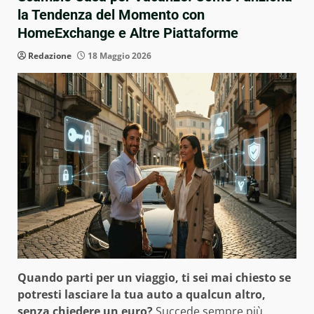
la Tendenza del Momento con
HomeExchange e Altre Piattaforme
Redazione
18 Maggio 2026
Quando parti per un viaggio, ti sei mai chiesto se
potresti lasciare la tua auto a qualcun altro,
senza chiedere un euro?
Succede sempre più