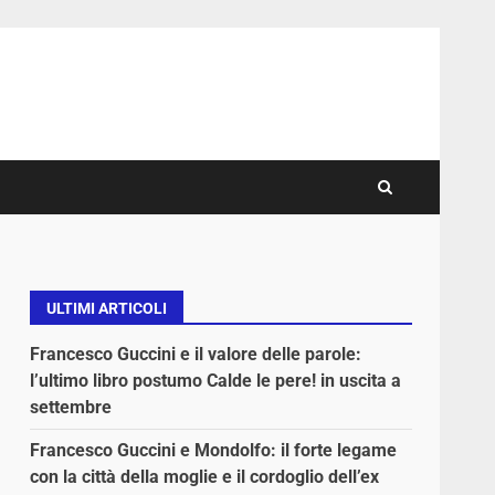
ULTIMI ARTICOLI
Francesco Guccini e il valore delle parole:
l’ultimo libro postumo Calde le pere! in uscita a
settembre
Francesco Guccini e Mondolfo: il forte legame
con la città della moglie e il cordoglio dell’ex