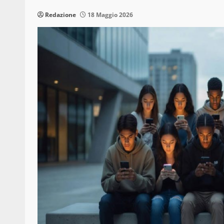
Redazione
18 Maggio 2026