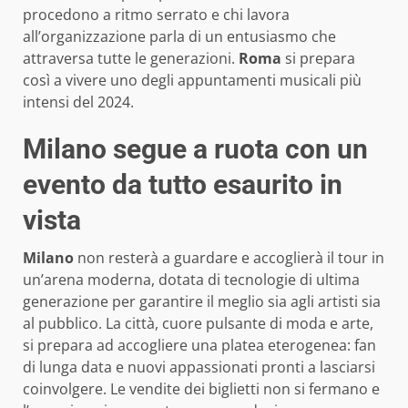
procedono a ritmo serrato e chi lavora
all’organizzazione parla di un entusiasmo che
attraversa tutte le generazioni.
Roma
si prepara
così a vivere uno degli appuntamenti musicali più
intensi del 2024.
Milano segue a ruota con un
evento da tutto esaurito in
vista
Milano
non resterà a guardare e accoglierà il tour in
un’arena moderna, dotata di tecnologie di ultima
generazione per garantire il meglio sia agli artisti sia
al pubblico. La città, cuore pulsante di moda e arte,
si prepara ad accogliere una platea eterogenea: fan
di lunga data e nuovi appassionati pronti a lasciarsi
coinvolgere. Le vendite dei biglietti non si fermano e