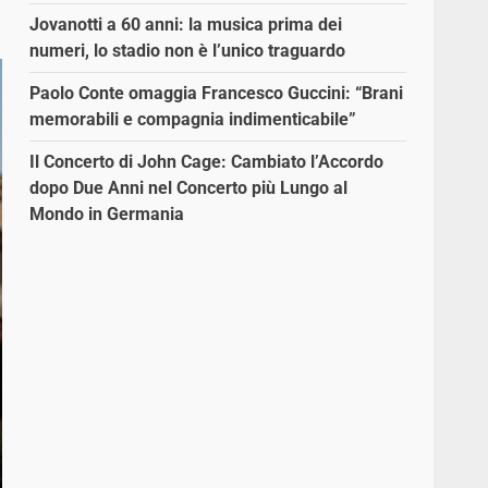
Jovanotti a 60 anni: la musica prima dei
numeri, lo stadio non è l’unico traguardo
Paolo Conte omaggia Francesco Guccini: “Brani
memorabili e compagnia indimenticabile”
Il Concerto di John Cage: Cambiato l’Accordo
dopo Due Anni nel Concerto più Lungo al
Mondo in Germania