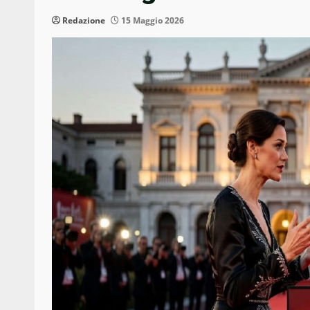
Redazione
15 Maggio 2026