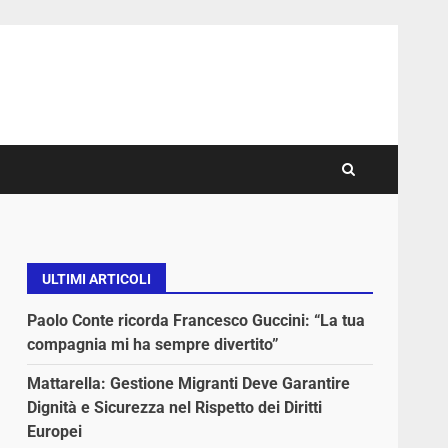
ULTIMI ARTICOLI
Paolo Conte ricorda Francesco Guccini: “La tua
compagnia mi ha sempre divertito”
Mattarella: Gestione Migranti Deve Garantire
Dignità e Sicurezza nel Rispetto dei Diritti
Europei