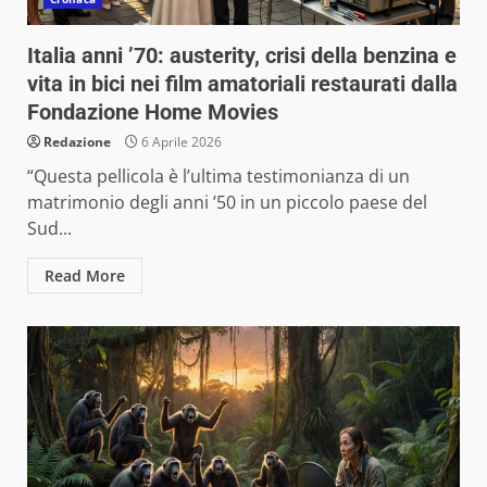
Italia anni ’70: austerity, crisi della benzina e
vita in bici nei film amatoriali restaurati dalla
Fondazione Home Movies
Redazione
6 Aprile 2026
“Questa pellicola è l’ultima testimonianza di un
matrimonio degli anni ’50 in un piccolo paese del
Sud...
Read More