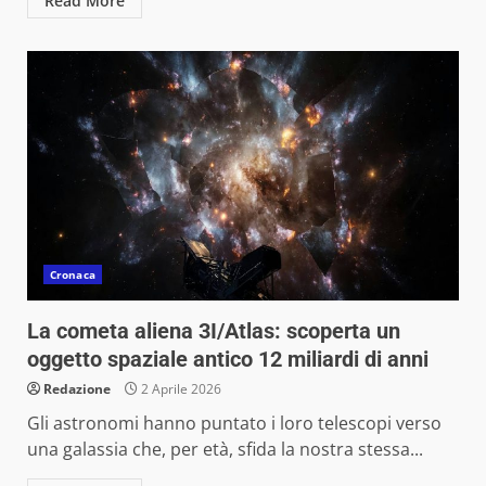
Read More
Cronaca
La cometa aliena 3I/Atlas: scoperta un
oggetto spaziale antico 12 miliardi di anni
Redazione
2 Aprile 2026
Gli astronomi hanno puntato i loro telescopi verso
una galassia che, per età, sfida la nostra stessa...