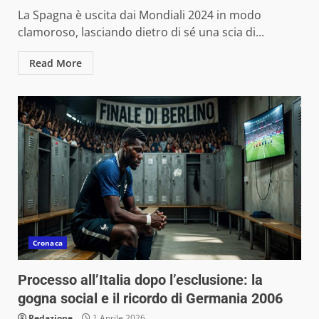
La Spagna è uscita dai Mondiali 2024 in modo
clamoroso, lasciando dietro di sé una scia di...
Read More
Cronaca
Processo all’Italia dopo l’esclusione: la
gogna social e il ricordo di Germania 2006
Redazione
1 Aprile 2026