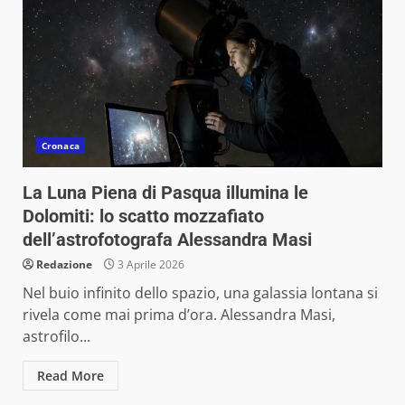
Cronaca
La Luna Piena di Pasqua illumina le
Dolomiti: lo scatto mozzafiato
dell’astrofotografa Alessandra Masi
Redazione
3 Aprile 2026
Nel buio infinito dello spazio, una galassia lontana si
rivela come mai prima d’ora. Alessandra Masi,
astrofilo...
Read More