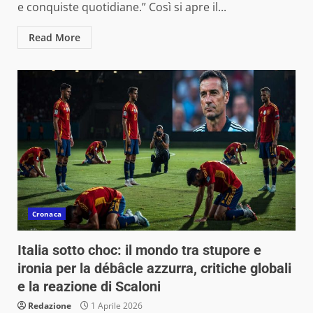
e conquiste quotidiane.” Così si apre il...
Read More
Cronaca
Italia sotto choc: il mondo tra stupore e
ironia per la débâcle azzurra, critiche globali
e la reazione di Scaloni
Redazione
1 Aprile 2026