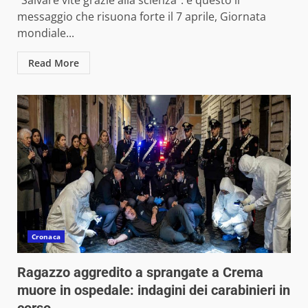
messaggio che risuona forte il 7 aprile, Giornata
mondiale...
Read More
Cronaca
Ragazzo aggredito a sprangate a Crema
muore in ospedale: indagini dei carabinieri in
corso