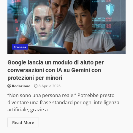
Cronaca
Google lancia un modulo di aiuto per
conversazioni con IA su Gemini con
protezioni per minori
Redazione
8 Aprile 2026
“Non sono una persona reale.” Potrebbe presto
diventare una frase standard per ogni intelligenza
artificiale, grazie a...
Read More