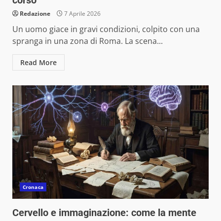
Redazione
7 Aprile 2026
Un uomo giace in gravi condizioni, colpito con una
spranga in una zona di Roma. La scena...
Read More
Cronaca
Cervello e immaginazione: come la mente