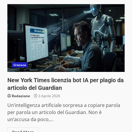
Cronaca
New York Times licenzia bot IA per plagio da
articolo del Guardian
Redazione
3 Aprile 2026
Un’intelligenza artificiale sorpresa a copiare parola
per parola un articolo del Guardian. Non è
un’accusa da poco,...