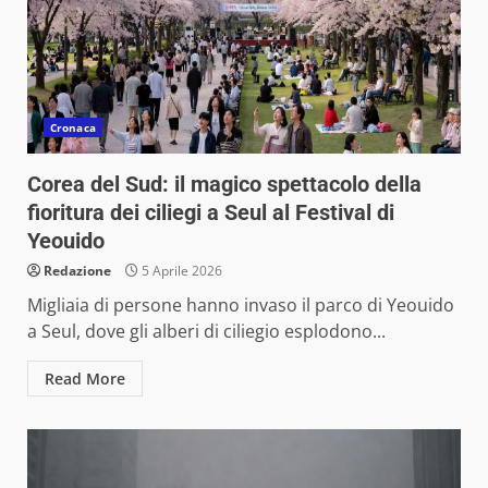
Cronaca
Corea del Sud: il magico spettacolo della
fioritura dei ciliegi a Seul al Festival di
Yeouido
Redazione
5 Aprile 2026
Migliaia di persone hanno invaso il parco di Yeouido
a Seul, dove gli alberi di ciliegio esplodono...
Read More