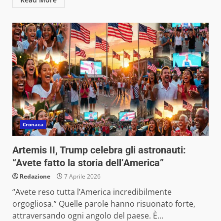
Cronaca
Artemis II, Trump celebra gli astronauti:
“Avete fatto la storia dell’America”
Redazione
7 Aprile 2026
“Avete reso tutta l’America incredibilmente
orgogliosa.” Quelle parole hanno risuonato forte,
attraversando ogni angolo del paese. È...