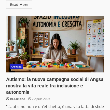
Read More
Cronaca
Autismo: la nuova campagna social di Angsa
mostra la vita reale tra inclusione e
autonomia
Redazione
2 Aprile 2026
“L’autismo non è un’etichetta, è una vita fatta di sfide