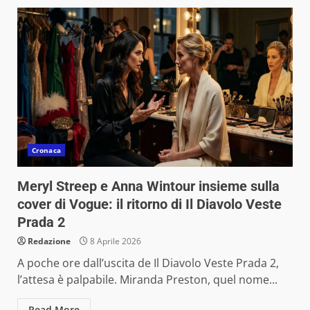
Cronaca
Meryl Streep e Anna Wintour insieme sulla
cover di Vogue: il ritorno di Il Diavolo Veste
Prada 2
Redazione
8 Aprile 2026
A poche ore dall’uscita de Il Diavolo Veste Prada 2,
l’attesa è palpabile. Miranda Preston, quel nome...
Read More