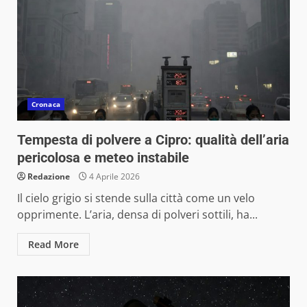
Cronaca
Tempesta di polvere a Cipro: qualità dell’aria
pericolosa e meteo instabile
Redazione
4 Aprile 2026
Il cielo grigio si stende sulla città come un velo
opprimente. L’aria, densa di polveri sottili, ha...
Read More