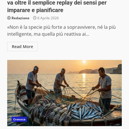
va oltre il semplice replay dei sensi per
imparare e pianificare
Redazione
6 Aprile 2026
«Non è la specie più forte a sopravvivere, né la più
intelligente, ma quella più reattiva ai...
Read More
Cronaca