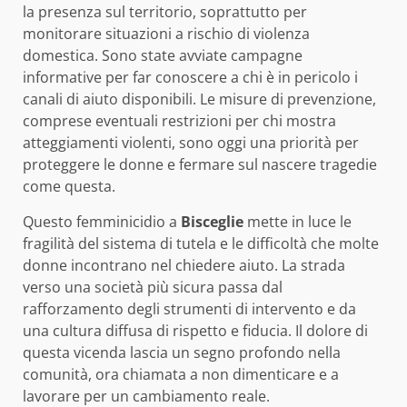
la presenza sul territorio, soprattutto per
monitorare situazioni a rischio di violenza
domestica. Sono state avviate campagne
informative per far conoscere a chi è in pericolo i
canali di aiuto disponibili. Le misure di prevenzione,
comprese eventuali restrizioni per chi mostra
atteggiamenti violenti, sono oggi una priorità per
proteggere le donne e fermare sul nascere tragedie
come questa.
Questo femminicidio a
Bisceglie
mette in luce le
fragilità del sistema di tutela e le difficoltà che molte
donne incontrano nel chiedere aiuto. La strada
verso una società più sicura passa dal
rafforzamento degli strumenti di intervento e da
una cultura diffusa di rispetto e fiducia. Il dolore di
questa vicenda lascia un segno profondo nella
comunità, ora chiamata a non dimenticare e a
lavorare per un cambiamento reale.