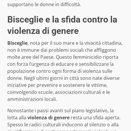
supportano le donne in difficoltà.
Bisceglie e la sfida contro la
violenza di genere
Bisceglie
, nota per il suo mare e la vivacità cittadina,
non è immune dai problemi sociali che affliggono
molte aree del Paese. Questo femminicidio riporta
con forza l’urgenza di educare e sensibilizzare la
popolazione contro ogni forma di violenza sulle
donne. Negli ultimi giorni in città sono nate diverse
iniziative per prevenire e sostenere le vittime,
coinvolgendo scuole, associazioni culturali e le
amministrazioni locali.
Nonostante i passi avanti sul piano legislativo, la
lotta alla
violenza di genere
resta una sfida aperta.
Spesso le radici culturali inducono al silenzio o alla