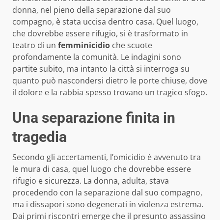
donna, nel pieno della separazione dal suo
compagno, è stata uccisa dentro casa. Quel luogo,
che dovrebbe essere rifugio, si è trasformato in
teatro di un
femminicidio
che scuote
profondamente la comunità. Le indagini sono
partite subito, ma intanto la città si interroga su
quanto può nascondersi dietro le porte chiuse, dove
il dolore e la rabbia spesso trovano un tragico sfogo.
Una separazione finita in
tragedia
Secondo gli accertamenti, l’omicidio è avvenuto tra
le mura di casa, quel luogo che dovrebbe essere
rifugio e sicurezza. La donna, adulta, stava
procedendo con la separazione dal suo compagno,
ma i dissapori sono degenerati in violenza estrema.
Dai primi riscontri emerge che il presunto assassino