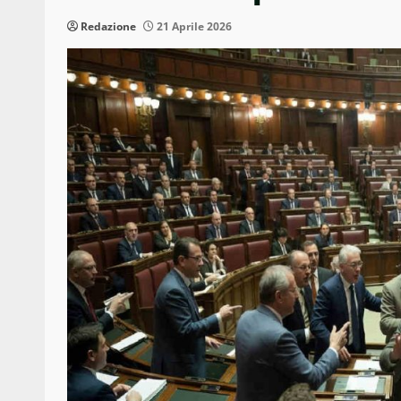
Redazione
21 Aprile 2026