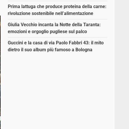
Prima lattuga che produce proteina della carne:
rivoluzione sostenibile nell’alimentazione
Giulia Vecchio incanta la Notte della Taranta:
emozioni e orgoglio pugliese sul palco
Guccini e la casa di via Paolo Fabbri 43: il mito
dietro il suo album più famoso a Bologna