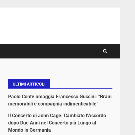
ULTIMI ARTICOLI
Paolo Conte omaggia Francesco Guccini: “Brani
memorabili e compagnia indimenticabile”
Il Concerto di John Cage: Cambiato l’Accordo
dopo Due Anni nel Concerto più Lungo al
Mondo in Germania