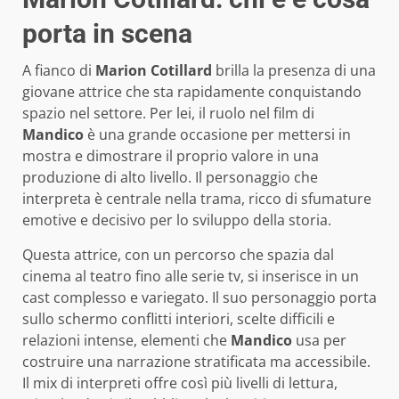
porta in scena
A fianco di
Marion Cotillard
brilla la presenza di una
giovane attrice che sta rapidamente conquistando
spazio nel settore. Per lei, il ruolo nel film di
Mandico
è una grande occasione per mettersi in
mostra e dimostrare il proprio valore in una
produzione di alto livello. Il personaggio che
interpreta è centrale nella trama, ricco di sfumature
emotive e decisivo per lo sviluppo della storia.
Questa attrice, con un percorso che spazia dal
cinema al teatro fino alle serie tv, si inserisce in un
cast complesso e variegato. Il suo personaggio porta
sullo schermo conflitti interiori, scelte difficili e
relazioni intense, elementi che
Mandico
usa per
costruire una narrazione stratificata ma accessibile.
Il mix di interpreti offre così più livelli di lettura,