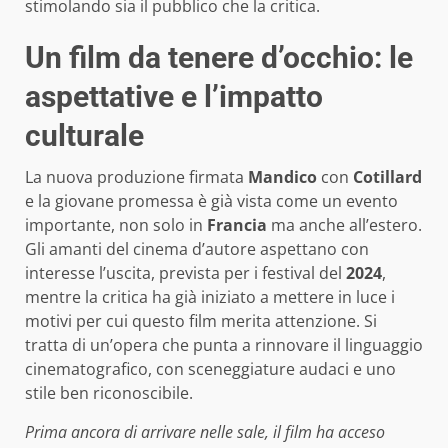
stimolando sia il pubblico che la critica.
Un film da tenere d’occhio: le
aspettative e l’impatto
culturale
La nuova produzione firmata
Mandico
con
Cotillard
e la giovane promessa è già vista come un evento
importante, non solo in
Francia
ma anche all’estero.
Gli amanti del cinema d’autore aspettano con
interesse l’uscita, prevista per i festival del
2024
,
mentre la critica ha già iniziato a mettere in luce i
motivi per cui questo film merita attenzione. Si
tratta di un’opera che punta a rinnovare il linguaggio
cinematografico, con sceneggiature audaci e uno
stile ben riconoscibile.
Prima ancora di arrivare nelle sale, il film ha acceso