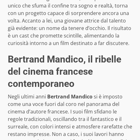
unico che sfuma il confine tra sogno e realtà, torna
con un progetto capace di sorprendere ancora una
volta. Accanto a lei, una giovane attrice dal talento
già evidente: un nome da tenere d’occhio. Il risultato
è un cast che promette scintille, alimentando la
curiosità intorno a un film destinato a far discutere.
Bertrand Mandico, il ribelle
del cinema francese
contemporaneo
Negli ultimi anni
Bertrand Mandico
si è imposto
come una voce fuori dal coro nel panorama del
cinema d’autore francese. I suoi film sfidano le
regole tradizionali, oscillando tra il fantastico e il
surreale, con colori intensi e atmosfere rarefatte che
restano impresse. Non a caso, i suoi lavori hanno