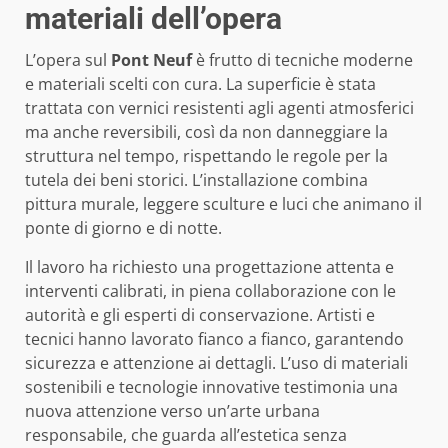
materiali dell’opera
L’opera sul
Pont Neuf
è frutto di tecniche moderne
e materiali scelti con cura. La superficie è stata
trattata con vernici resistenti agli agenti atmosferici
ma anche reversibili, così da non danneggiare la
struttura nel tempo, rispettando le regole per la
tutela dei beni storici. L’installazione combina
pittura murale, leggere sculture e luci che animano il
ponte di giorno e di notte.
Il lavoro ha richiesto una progettazione attenta e
interventi calibrati, in piena collaborazione con le
autorità e gli esperti di conservazione. Artisti e
tecnici hanno lavorato fianco a fianco, garantendo
sicurezza e attenzione ai dettagli. L’uso di materiali
sostenibili e tecnologie innovative testimonia una
nuova attenzione verso un’arte urbana
responsabile, che guarda all’estetica senza