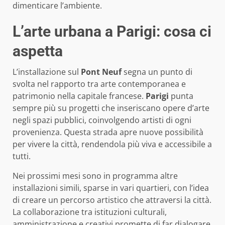
dimenticare l’ambiente.
L’arte urbana a Parigi: cosa ci
aspetta
L’installazione sul
Pont Neuf
segna un punto di
svolta nel rapporto tra arte contemporanea e
patrimonio nella capitale francese.
Parigi
punta
sempre più su progetti che inseriscano opere d’arte
negli spazi pubblici, coinvolgendo artisti di ogni
provenienza. Questa strada apre nuove possibilità
per vivere la città, rendendola più viva e accessibile a
tutti.
Nei prossimi mesi sono in programma altre
installazioni simili, sparse in vari quartieri, con l’idea
di creare un percorso artistico che attraversi la città.
La collaborazione tra istituzioni culturali,
amministrazione e creativi promette di far dialogare