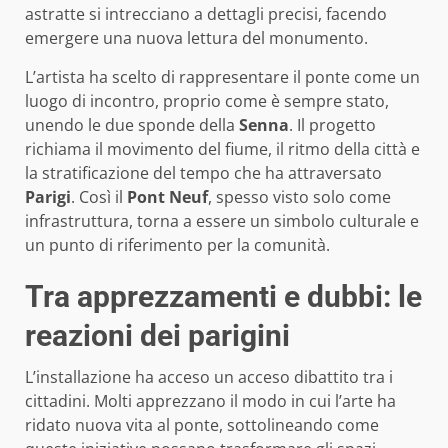
astratte si intrecciano a dettagli precisi, facendo
emergere una nuova lettura del monumento.
L’artista ha scelto di rappresentare il ponte come un
luogo di incontro, proprio come è sempre stato,
unendo le due sponde della
Senna
. Il progetto
richiama il movimento del fiume, il ritmo della città e
la stratificazione del tempo che ha attraversato
Parigi
. Così il
Pont Neuf
, spesso visto solo come
infrastruttura, torna a essere un simbolo culturale e
un punto di riferimento per la comunità.
Tra apprezzamenti e dubbi: le
reazioni dei parigini
L’installazione ha acceso un acceso dibattito tra i
cittadini. Molti apprezzano il modo in cui l’arte ha
ridato nuova vita al ponte, sottolineando come