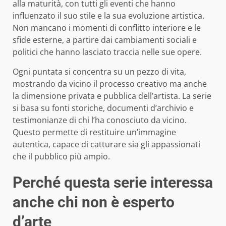
alla maturità, con tutti gli eventi che hanno
influenzato il suo stile e la sua evoluzione artistica.
Non mancano i momenti di conflitto interiore e le
sfide esterne, a partire dai cambiamenti sociali e
politici che hanno lasciato traccia nelle sue opere.
Ogni puntata si concentra su un pezzo di vita,
mostrando da vicino il processo creativo ma anche
la dimensione privata e pubblica dell’artista. La serie
si basa su fonti storiche, documenti d’archivio e
testimonianze di chi l’ha conosciuto da vicino.
Questo permette di restituire un’immagine
autentica, capace di catturare sia gli appassionati
che il pubblico più ampio.
Perché questa serie interessa
anche chi non è esperto
d’arte