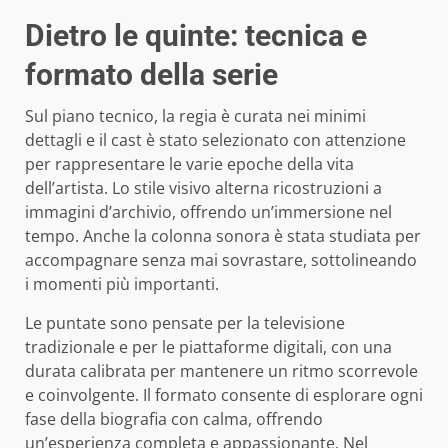
Dietro le quinte: tecnica e
formato della serie
Sul piano tecnico, la regia è curata nei minimi
dettagli e il cast è stato selezionato con attenzione
per rappresentare le varie epoche della vita
dell’artista. Lo stile visivo alterna ricostruzioni a
immagini d’archivio, offrendo un’immersione nel
tempo. Anche la colonna sonora è stata studiata per
accompagnare senza mai sovrastare, sottolineando
i momenti più importanti.
Le puntate sono pensate per la televisione
tradizionale e per le piattaforme digitali, con una
durata calibrata per mantenere un ritmo scorrevole
e coinvolgente. Il formato consente di esplorare ogni
fase della biografia con calma, offrendo
un’esperienza completa e appassionante. Nel