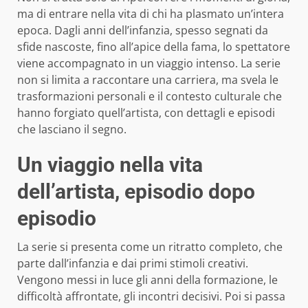
ma di entrare nella vita di chi ha plasmato un’intera
epoca. Dagli anni dell’infanzia, spesso segnati da
sfide nascoste, fino all’apice della fama, lo spettatore
viene accompagnato in un viaggio intenso. La serie
non si limita a raccontare una carriera, ma svela le
trasformazioni personali e il contesto culturale che
hanno forgiato quell’artista, con dettagli e episodi
che lasciano il segno.
Un viaggio nella vita
dell’artista, episodio dopo
episodio
La serie si presenta come un ritratto completo, che
parte dall’infanzia e dai primi stimoli creativi.
Vengono messi in luce gli anni della formazione, le
difficoltà affrontate, gli incontri decisivi. Poi si passa