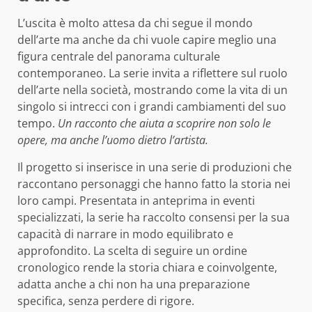
L’uscita è molto attesa da chi segue il mondo
dell’arte ma anche da chi vuole capire meglio una
figura centrale del panorama culturale
contemporaneo. La serie invita a riflettere sul ruolo
dell’arte nella società, mostrando come la vita di un
singolo si intrecci con i grandi cambiamenti del suo
tempo.
Un racconto che aiuta a scoprire non solo le
opere, ma anche l’uomo dietro l’artista.
Il progetto si inserisce in una serie di produzioni che
raccontano personaggi che hanno fatto la storia nei
loro campi. Presentata in anteprima in eventi
specializzati, la serie ha raccolto consensi per la sua
capacità di narrare in modo equilibrato e
approfondito. La scelta di seguire un ordine
cronologico rende la storia chiara e coinvolgente,
adatta anche a chi non ha una preparazione
specifica, senza perdere di rigore.