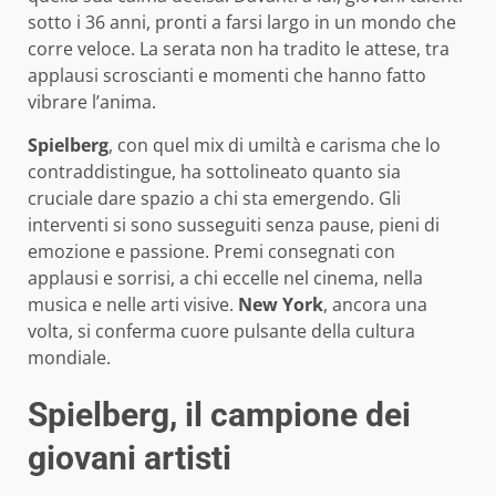
sotto i 36 anni, pronti a farsi largo in un mondo che
corre veloce. La serata non ha tradito le attese, tra
applausi scroscianti e momenti che hanno fatto
vibrare l’anima.
Spielberg
, con quel mix di umiltà e carisma che lo
contraddistingue, ha sottolineato quanto sia
cruciale dare spazio a chi sta emergendo. Gli
interventi si sono susseguiti senza pause, pieni di
emozione e passione. Premi consegnati con
applausi e sorrisi, a chi eccelle nel cinema, nella
musica e nelle arti visive.
New York
, ancora una
volta, si conferma cuore pulsante della cultura
mondiale.
Spielberg, il campione dei
giovani artisti