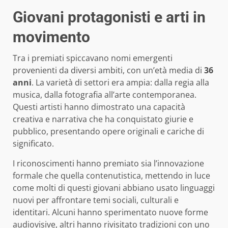
Giovani protagonisti e arti in
movimento
Tra i premiati spiccavano nomi emergenti
provenienti da diversi ambiti, con un’età media di
36
anni
. La varietà di settori era ampia: dalla regia alla
musica, dalla fotografia all’arte contemporanea.
Questi artisti hanno dimostrato una capacità
creativa e narrativa che ha conquistato giurie e
pubblico, presentando opere originali e cariche di
significato.
I riconoscimenti hanno premiato sia l’innovazione
formale che quella contenutistica, mettendo in luce
come molti di questi giovani abbiano usato linguaggi
nuovi per affrontare temi sociali, culturali e
identitari. Alcuni hanno sperimentato nuove forme
audiovisive, altri hanno rivisitato tradizioni con uno