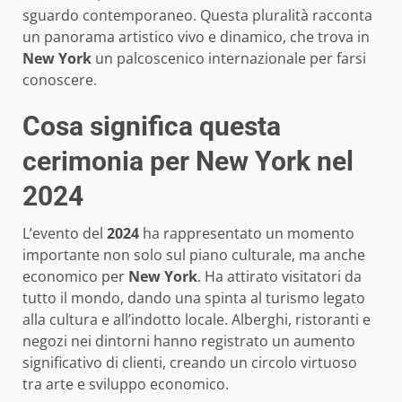
sguardo contemporaneo. Questa pluralità racconta
un panorama artistico vivo e dinamico, che trova in
New York
un palcoscenico internazionale per farsi
conoscere.
Cosa significa questa
cerimonia per New York nel
2024
L’evento del
2024
ha rappresentato un momento
importante non solo sul piano culturale, ma anche
economico per
New York
. Ha attirato visitatori da
tutto il mondo, dando una spinta al turismo legato
alla cultura e all’indotto locale. Alberghi, ristoranti e
negozi nei dintorni hanno registrato un aumento
significativo di clienti, creando un circolo virtuoso
tra arte e sviluppo economico.