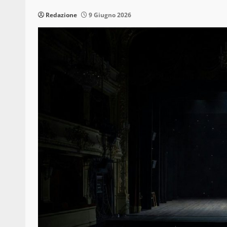
Redazione
9 Giugno 2026