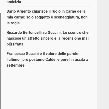
amicizia
Dario Argento chiarisce il ruolo in Carne della
mia carne: solo soggetto e sceneggiatura, non
la regia
Riccardo Bertoncelli su Guccini: Lo scontro che
nascose un affetto sincero e la recensione mai
più rifatta
Francesco Guccini e il valore delle parole:
l’ultimo libro postumo Calde le pere! in uscita a
settembre