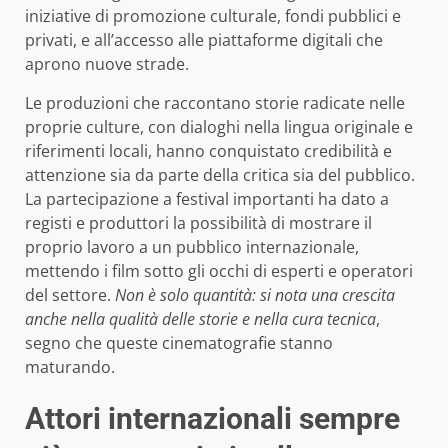
iniziative di promozione culturale, fondi pubblici e
privati, e all’accesso alle piattaforme digitali che
aprono nuove strade.
Le produzioni che raccontano storie radicate nelle
proprie culture, con dialoghi nella lingua originale e
riferimenti locali, hanno conquistato credibilità e
attenzione sia da parte della critica sia del pubblico.
La partecipazione a festival importanti ha dato a
registi e produttori la possibilità di mostrare il
proprio lavoro a un pubblico internazionale,
mettendo i film sotto gli occhi di esperti e operatori
del settore.
Non è solo quantità: si nota una crescita
anche nella qualità delle storie e nella cura tecnica
,
segno che queste cinematografie stanno
maturando.
Attori internazionali sempre