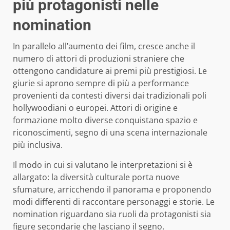
più protagonisti nelle
nomination
In parallelo all’aumento dei film, cresce anche il
numero di attori di produzioni straniere che
ottengono candidature ai premi più prestigiosi. Le
giurie si aprono sempre di più a performance
provenienti da contesti diversi dai tradizionali poli
hollywoodiani o europei. Attori di origine e
formazione molto diverse conquistano spazio e
riconoscimenti, segno di una scena internazionale
più inclusiva.
Il modo in cui si valutano le interpretazioni si è
allargato: la diversità culturale porta nuove
sfumature, arricchendo il panorama e proponendo
modi differenti di raccontare personaggi e storie. Le
nomination riguardano sia ruoli da protagonisti sia
figure secondarie che lasciano il segno,