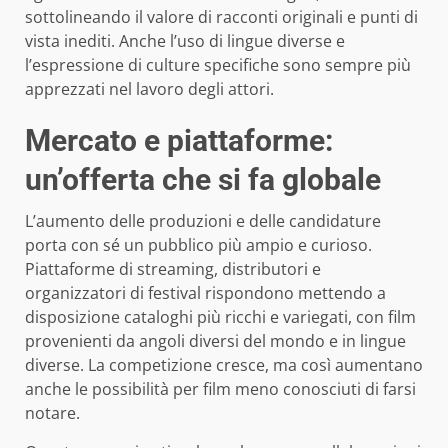
sottolineando il valore di racconti originali e punti di
vista inediti. Anche l’uso di lingue diverse e
l’espressione di culture specifiche sono sempre più
apprezzati nel lavoro degli attori.
Mercato e piattaforme:
un’offerta che si fa globale
L’aumento delle produzioni e delle candidature
porta con sé un pubblico più ampio e curioso.
Piattaforme di streaming, distributori e
organizzatori di festival rispondono mettendo a
disposizione cataloghi più ricchi e variegati, con film
provenienti da angoli diversi del mondo e in lingue
diverse. La competizione cresce, ma così aumentano
anche le possibilità per film meno conosciuti di farsi
notare.