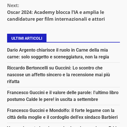
Next:
Oscar 2024: Academy blocca l’IA e amplia le
candidature per film internazionali e attori
ULTIMI ARTICOLI
Dario Argento chiarisce il ruolo in Carne della mia
carne: solo soggetto e sceneggiatura, non la regia
Riccardo Bertoncelli su Guccini: Lo scontro che
nascose un affetto sincero e la recensione mai più
rifatta
Francesco Guccini e il valore delle parole: l’ultimo libro
postumo Calde le pere! in uscita a settembre
Francesco Guccini e Mondolfo: il forte legame con la
città della moglie e il cordoglio dell’ex sindaco Barbieri