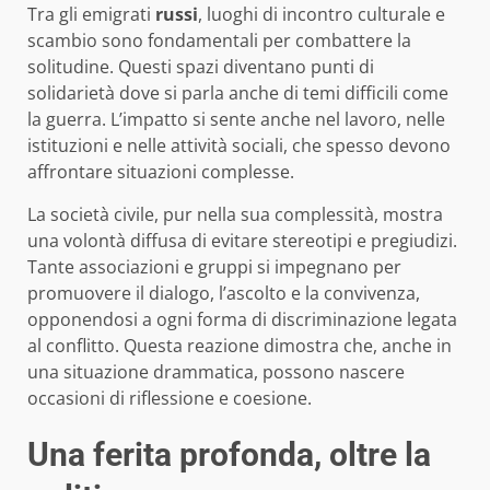
Tra gli emigrati
russi
, luoghi di incontro culturale e
scambio sono fondamentali per combattere la
solitudine. Questi spazi diventano punti di
solidarietà dove si parla anche di temi difficili come
la guerra. L’impatto si sente anche nel lavoro, nelle
istituzioni e nelle attività sociali, che spesso devono
affrontare situazioni complesse.
La società civile, pur nella sua complessità, mostra
una volontà diffusa di evitare stereotipi e pregiudizi.
Tante associazioni e gruppi si impegnano per
promuovere il dialogo, l’ascolto e la convivenza,
opponendosi a ogni forma di discriminazione legata
al conflitto. Questa reazione dimostra che, anche in
una situazione drammatica, possono nascere
occasioni di riflessione e coesione.
Una ferita profonda, oltre la