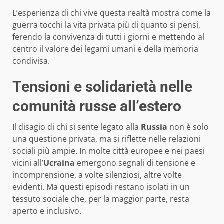
L’esperienza di chi vive questa realtà mostra come la
guerra tocchi la vita privata più di quanto si pensi,
ferendo la convivenza di tutti i giorni e mettendo al
centro il valore dei legami umani e della memoria
condivisa.
Tensioni e solidarietà nelle
comunità russe all’estero
Il disagio di chi si sente legato alla
Russia
non è solo
una questione privata, ma si riflette nelle relazioni
sociali più ampie. In molte città europee e nei paesi
vicini all’
Ucraina
emergono segnali di tensione e
incomprensione, a volte silenziosi, altre volte
evidenti. Ma questi episodi restano isolati in un
tessuto sociale che, per la maggior parte, resta
aperto e inclusivo.