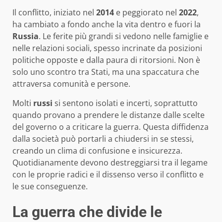
Il conflitto, iniziato nel
2014
e peggiorato nel
2022
,
ha cambiato a fondo anche la vita dentro e fuori la
Russia
. Le ferite più grandi si vedono nelle famiglie e
nelle relazioni sociali, spesso incrinate da posizioni
politiche opposte e dalla paura di ritorsioni. Non è
solo uno scontro tra Stati, ma una spaccatura che
attraversa comunità e persone.
Molti
russi
si sentono isolati e incerti, soprattutto
quando provano a prendere le distanze dalle scelte
del governo o a criticare la guerra. Questa diffidenza
dalla società può portarli a chiudersi in se stessi,
creando un clima di confusione e insicurezza.
Quotidianamente devono destreggiarsi tra il legame
con le proprie radici e il dissenso verso il conflitto e
le sue conseguenze.
La guerra che divide le