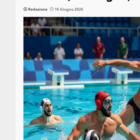
Redazione
16 Giugno 2026