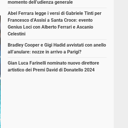
momento dell’udienza generale
Abel Ferrara legge i versi di Gabriele Tinti per
Francesco d’Assisi a Santa Croce: evento
Genius Loci con Alberto Ferrari e Ascanio
Celestini
Bradley Cooper e Gigi Hadid avvistati con anello
all’anulare: nozze in arrivo a Parigi?
Gian Luca Farinelli nominato nuovo direttore
artistico dei Premi David di Donatello 2024