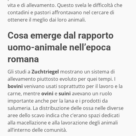
vita e di allevamento. Questo svela le difficoltà che
contadini e pastori affrontavano nel cercare di
ottenere il meglio dai loro animali.
Cosa emerge dal rapporto
uomo-animale nell’epoca
romana
Gli studi a
Zuchtriegel
mostrano un sistema di
allevamento piuttosto evoluto per quei tempi. I
bovini
venivano usati soprattutto per il lavoro e la
carne, mentre
ovini
e
suini
avevano un ruolo
importante anche per la lana e i prodotti da
salumeria. La distribuzione delle ossa nelle diverse
aree dello scavo indica che c’erano spazi dedicati
alla macellazione e alla lavorazione degli animali
all’interno delle comunità.