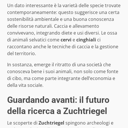
Un dato interessante è la varietà delle specie trovate
contemporaneamente: questo suggerisce una certa
sostenibilità ambientale e una buona conoscenza
delle risorse naturali. Caccia e allevamento
convivevano, integrando diete e usi diversi. Le ossa
di animali selvatici come
cervi
e
cinghiali
ci
raccontano anche le tecniche di caccia e la gestione
del territorio.
In sostanza, emerge il ritratto di una società che
conosceva bene i suoi animali, non solo come fonte
di cibo, ma come parte integrante dell’economia e
della vita sociale.
Guardando avanti: il futuro
della ricerca a Zuchtriegel
Le scoperte di
Zuchtriegel
spingono archeologi e