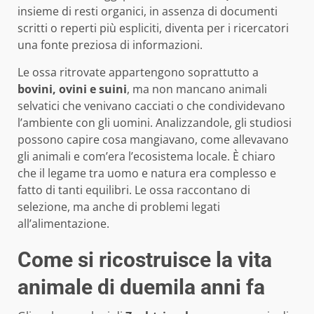
insieme di resti organici, in assenza di documenti
scritti o reperti più espliciti, diventa per i ricercatori
una fonte preziosa di informazioni.
Le ossa ritrovate appartengono soprattutto a
bovini, ovini e suini
, ma non mancano animali
selvatici che venivano cacciati o che condividevano
l’ambiente con gli uomini. Analizzandole, gli studiosi
possono capire cosa mangiavano, come allevavano
gli animali e com’era l’ecosistema locale. È chiaro
che il legame tra uomo e natura era complesso e
fatto di tanti equilibri. Le ossa raccontano di
selezione, ma anche di problemi legati
all’alimentazione.
Come si ricostruisce la vita
animale di duemila anni fa