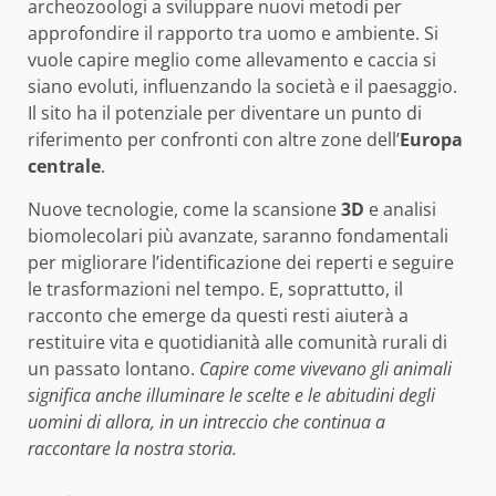
archeozoologi a sviluppare nuovi metodi per
approfondire il rapporto tra uomo e ambiente. Si
vuole capire meglio come allevamento e caccia si
siano evoluti, influenzando la società e il paesaggio.
Il sito ha il potenziale per diventare un punto di
riferimento per confronti con altre zone dell’
Europa
centrale
.
Nuove tecnologie, come la scansione
3D
e analisi
biomolecolari più avanzate, saranno fondamentali
per migliorare l’identificazione dei reperti e seguire
le trasformazioni nel tempo. E, soprattutto, il
racconto che emerge da questi resti aiuterà a
restituire vita e quotidianità alle comunità rurali di
un passato lontano.
Capire come vivevano gli animali
significa anche illuminare le scelte e le abitudini degli
uomini di allora, in un intreccio che continua a
raccontare la nostra storia.