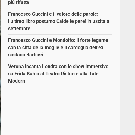
più rifatta
Francesco Guccini e il valore delle parole:
l’ultimo libro postumo Calde le pere! in uscita a
settembre
Francesco Guccini e Mondolfo: il forte legame
con la città della moglie e il cordoglio dell’ex
sindaco Barbieri
Verona incanta Londra con lo show immersivo
su Frida Kahlo al Teatro Ristori e alla Tate
Modern