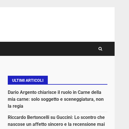
ULTIMI ARTICOLI
Dario Argento chiarisce il ruolo in Carne della
mia carne: solo soggetto e sceneggiatura, non
la regia
Riccardo Bertoncelli su Guccini: Lo scontro che
nascose un affetto sincero e la recensione mai