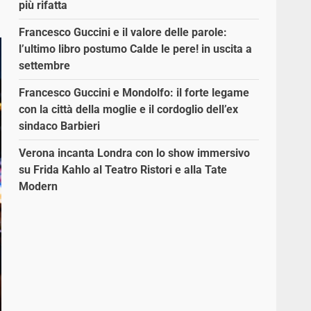
più rifatta
Francesco Guccini e il valore delle parole:
l’ultimo libro postumo Calde le pere! in uscita a
settembre
Francesco Guccini e Mondolfo: il forte legame
con la città della moglie e il cordoglio dell’ex
sindaco Barbieri
Verona incanta Londra con lo show immersivo
su Frida Kahlo al Teatro Ristori e alla Tate
Modern