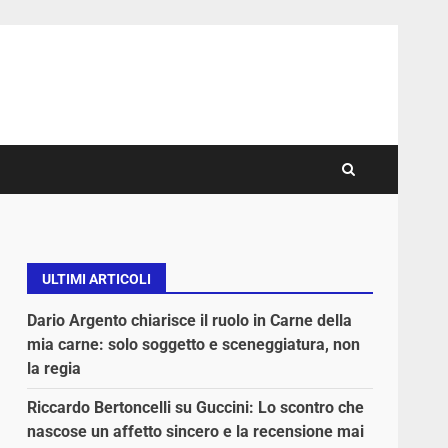
ULTIMI ARTICOLI
Dario Argento chiarisce il ruolo in Carne della
mia carne: solo soggetto e sceneggiatura, non
la regia
Riccardo Bertoncelli su Guccini: Lo scontro che
nascose un affetto sincero e la recensione mai