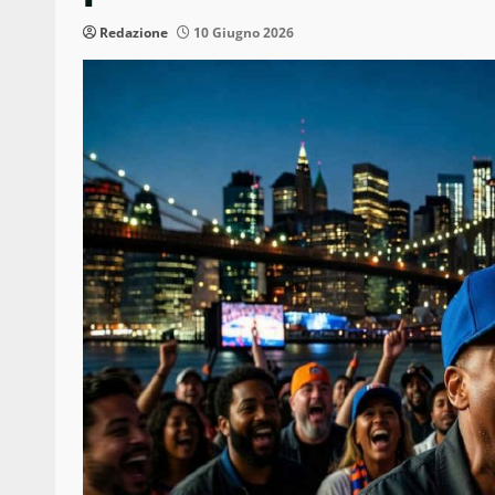
Redazione
10 Giugno 2026