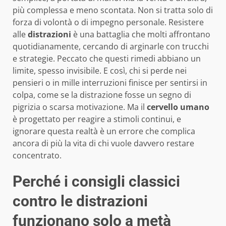
più complessa e meno scontata. Non si tratta solo di
forza di volontà o di impegno personale. Resistere
alle
distrazioni
è una battaglia che molti affrontano
quotidianamente, cercando di arginarle con trucchi
e strategie. Peccato che questi rimedi abbiano un
limite, spesso invisibile. E così, chi si perde nei
pensieri o in mille interruzioni finisce per sentirsi in
colpa, come se la distrazione fosse un segno di
pigrizia o scarsa motivazione. Ma il
cervello umano
è progettato per reagire a stimoli continui, e
ignorare questa realtà è un errore che complica
ancora di più la vita di chi vuole davvero restare
concentrato.
Perché i consigli classici
contro le distrazioni
funzionano solo a metà