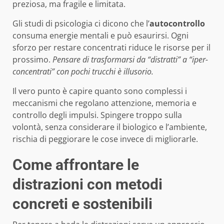
preziosa, ma fragile e limitata.
Gli studi di psicologia ci dicono che l’
autocontrollo
consuma energie mentali e può esaurirsi. Ogni
sforzo per restare concentrati riduce le risorse per il
prossimo.
Pensare di trasformarsi da “distratti” a “iper-
concentrati” con pochi trucchi è illusorio.
Il vero punto è capire quanto sono complessi i
meccanismi che regolano attenzione, memoria e
controllo degli impulsi. Spingere troppo sulla
volontà, senza considerare il biologico e l’ambiente,
rischia di peggiorare le cose invece di migliorarle.
Come affrontare le
distrazioni con metodi
concreti e sostenibili