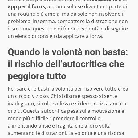
app per il focus
, aiutano solo se diventano parte di
una routine più ampia, ma da sole non risolvono il
problema. Insomma, combattere la distrazione non
è solo una questione di forza di volontà o di seguire
un elenco di consigli da applicare a forza.
Quando la volontà non basta:
il rischio dell’autocritica che
peggiora tutto
Pensare che basti la volontà per risolvere tutto crea
un circolo vizioso. Chi si distrae spesso si sente
inadeguato, si colpevolizza e si demoralizza ancora
di più. Questa autocritica pesa sulla motivazione e
rende più difficile riprendere il controllo,
alimentando ansie e fragilità che a loro volta
aumentano le distrazioni. La volontà è una risorsa