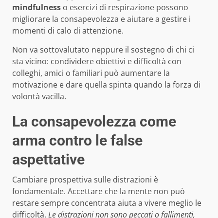
mindfulness
o esercizi di respirazione possono
migliorare la consapevolezza e aiutare a gestire i
momenti di calo di attenzione.
Non va sottovalutato neppure il sostegno di chi ci
sta vicino: condividere obiettivi e difficoltà con
colleghi, amici o familiari può aumentare la
motivazione e dare quella spinta quando la forza di
volontà vacilla.
La consapevolezza come
arma contro le false
aspettative
Cambiare prospettiva sulle distrazioni è
fondamentale. Accettare che la mente non può
restare sempre concentrata aiuta a vivere meglio le
difficoltà.
Le distrazioni non sono peccati o fallimenti,