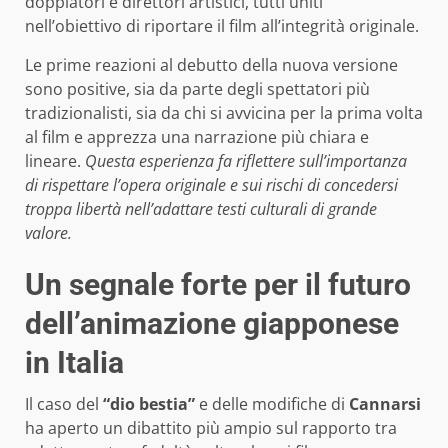
doppiatori e direttori artistici, tutti uniti
nell’obiettivo di riportare il film all’integrità originale.
Le prime reazioni al debutto della nuova versione
sono positive, sia da parte degli spettatori più
tradizionalisti, sia da chi si avvicina per la prima volta
al film e apprezza una narrazione più chiara e
lineare.
Questa esperienza fa riflettere sull’importanza
di rispettare l’opera originale e sui rischi di concedersi
troppa libertà nell’adattare testi culturali di grande
valore.
Un segnale forte per il futuro
dell’animazione giapponese
in Italia
Il caso del
“dio bestia”
e delle modifiche di
Cannarsi
ha aperto un dibattito più ampio sul rapporto tra