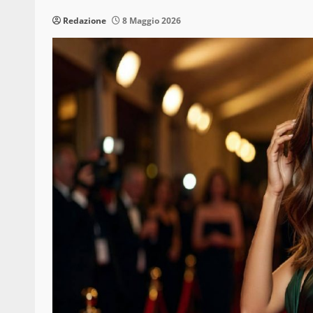
Redazione
8 Maggio 2026