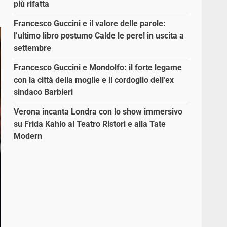
più rifatta
Francesco Guccini e il valore delle parole:
l’ultimo libro postumo Calde le pere! in uscita a
settembre
Francesco Guccini e Mondolfo: il forte legame
con la città della moglie e il cordoglio dell’ex
sindaco Barbieri
Verona incanta Londra con lo show immersivo
su Frida Kahlo al Teatro Ristori e alla Tate
Modern