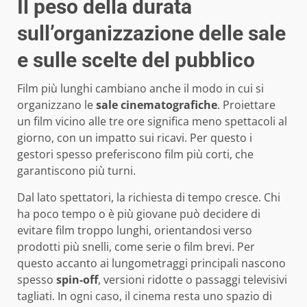
Il peso della durata
sull’organizzazione delle sale
e sulle scelte del pubblico
Film più lunghi cambiano anche il modo in cui si
organizzano le
sale cinematografiche
. Proiettare
un film vicino alle tre ore significa meno spettacoli al
giorno, con un impatto sui ricavi. Per questo i
gestori spesso preferiscono film più corti, che
garantiscono più turni.
Dal lato spettatori, la richiesta di tempo cresce. Chi
ha poco tempo o è più giovane può decidere di
evitare film troppo lunghi, orientandosi verso
prodotti più snelli, come serie o film brevi. Per
questo accanto ai lungometraggi principali nascono
spesso
spin-off
, versioni ridotte o passaggi televisivi
tagliati. In ogni caso, il cinema resta uno spazio di