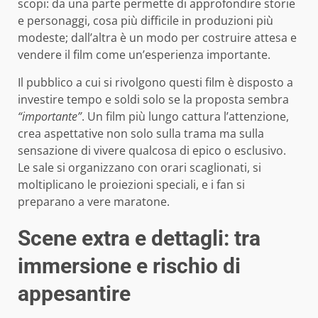
scopi: da una parte permette di approfondire storie
e personaggi, cosa più difficile in produzioni più
modeste; dall’altra è un modo per costruire attesa e
vendere il film come un’esperienza importante.
Il pubblico a cui si rivolgono questi film è disposto a
investire tempo e soldi solo se la proposta sembra
“importante”
. Un film più lungo cattura l’attenzione,
crea aspettative non solo sulla trama ma sulla
sensazione di vivere qualcosa di epico o esclusivo.
Le sale si organizzano con orari scaglionati, si
moltiplicano le proiezioni speciali, e i fan si
preparano a vere maratone.
Scene extra e dettagli: tra
immersione e rischio di
appesantire