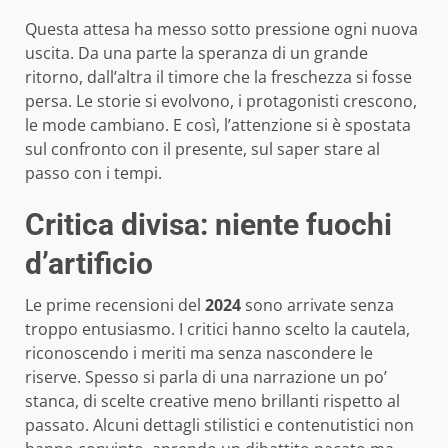
Questa attesa ha messo sotto pressione ogni nuova
uscita. Da una parte la speranza di un grande
ritorno, dall’altra il timore che la freschezza si fosse
persa. Le storie si evolvono, i protagonisti crescono,
le mode cambiano. E così, l’attenzione si è spostata
sul confronto con il presente, sul saper stare al
passo con i tempi.
Critica divisa: niente fuochi
d’artificio
Le prime recensioni del
2024
sono arrivate senza
troppo entusiasmo. I critici hanno scelto la cautela,
riconoscendo i meriti ma senza nascondere le
riserve. Spesso si parla di una narrazione un po’
stanca, di scelte creative meno brillanti rispetto al
passato. Alcuni dettagli stilistici e contenutistici non