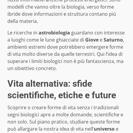
modelli che vanno oltre la biologia, verso forme
ibride dove informazioni e struttura contano più
della materia.
Le ricerche in
astrobiologia
guardano con interesse
a luoghi come le lune ghiacciate di
Giove
e
Saturno
,
ambienti estremi dove potrebbero emergere forme
di vita molto diverse da quelle terrestri. Qui l’idea di
superare i limiti biologici non è più fantascienza, ma
un obiettivo concreto.
Vita alternativa: sfide
scientifiche, etiche e future
Scoprire o creare forme di vita senza i tradizionali
segni biologici apre a molte domande, scientifiche e
non solo. Sul piano pratico, studiare queste forme
può allargare la nostra idea di vita nell’
universo
e