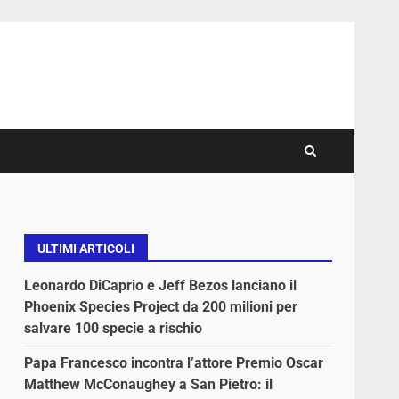
ULTIMI ARTICOLI
Leonardo DiCaprio e Jeff Bezos lanciano il
Phoenix Species Project da 200 milioni per
salvare 100 specie a rischio
Papa Francesco incontra l’attore Premio Oscar
Matthew McConaughey a San Pietro: il