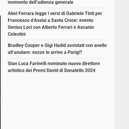
momento dell’udienza generale
Abel Ferrara legge i versi di Gabriele Tinti per
Francesco d’Assisi a Santa Croce: evento
Genius Loci con Alberto Ferrari e Ascanio
Celestini
Bradley Cooper e Gigi Hadid avvistati con anello
all’anulare: nozze in arrivo a Parigi?
Gian Luca Farinelli nominato nuovo direttore
artistico dei Premi David di Donatello 2024