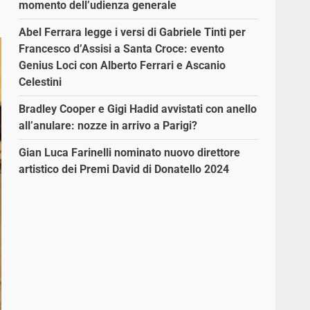
momento dell’udienza generale
Abel Ferrara legge i versi di Gabriele Tinti per
Francesco d’Assisi a Santa Croce: evento
Genius Loci con Alberto Ferrari e Ascanio
Celestini
Bradley Cooper e Gigi Hadid avvistati con anello
all’anulare: nozze in arrivo a Parigi?
Gian Luca Farinelli nominato nuovo direttore
artistico dei Premi David di Donatello 2024