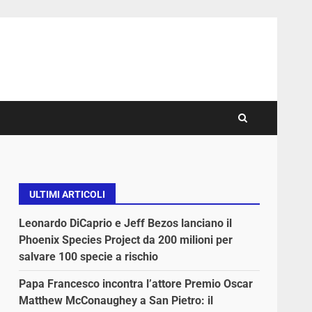
ULTIMI ARTICOLI
Leonardo DiCaprio e Jeff Bezos lanciano il
Phoenix Species Project da 200 milioni per
salvare 100 specie a rischio
Papa Francesco incontra l’attore Premio Oscar
Matthew McConaughey a San Pietro: il