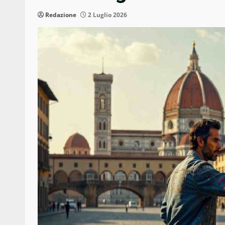
Redazione
2 Luglio 2026