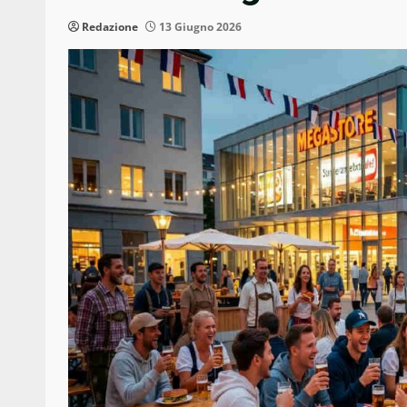
Redazione
13 Giugno 2026