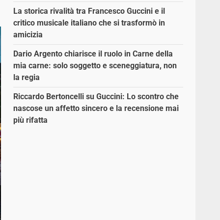
La storica rivalità tra Francesco Guccini e il
critico musicale italiano che si trasformò in
amicizia
Dario Argento chiarisce il ruolo in Carne della
mia carne: solo soggetto e sceneggiatura, non
la regia
Riccardo Bertoncelli su Guccini: Lo scontro che
nascose un affetto sincero e la recensione mai
più rifatta