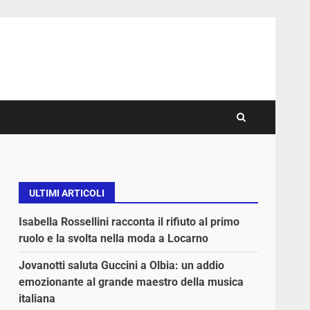
ULTIMI ARTICOLI
Isabella Rossellini racconta il rifiuto al primo
ruolo e la svolta nella moda a Locarno
Jovanotti saluta Guccini a Olbia: un addio
emozionante al grande maestro della musica
italiana