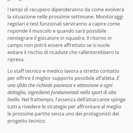
I tempi di recupero dipenderanno da come evolverà
la situazione nelle prossime settimane. Monitoraggi
regolari e test funzionali serviranno a capire come
risponde il muscolo e quando sarà possibile
reintegrare il giocatore in squadra. Il ritorno in
campo non potrà essere affrettato se si vuole
evitare il rischio di ricadute che rallenterebbero la
ripresa.
Lo staff tecnico e medico lavora a stretto contatto
per offrire il miglior supporto possibile all’atleta.
È
una sfida che richiede pazienza e attenzione a ogni
dettaglio, ingredienti fondamentali nello sport di alto
livello.
Nel frattempo, l’assenza dell’attaccante spinge
tutti a rivedere le strategie per affrontare al meglio
le prossime partite senza uno dei protagonisti del
progetto tecnico.