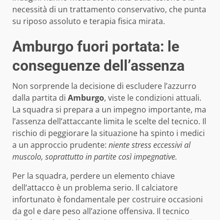
necessità di un trattamento conservativo, che punta
su riposo assoluto e terapia fisica mirata.
Amburgo fuori portata: le
conseguenze dell’assenza
Non sorprende la decisione di escludere l’azzurro
dalla partita di
Amburgo
, viste le condizioni attuali.
La squadra si prepara a un impegno importante, ma
l’assenza dell’attaccante limita le scelte del tecnico. Il
rischio di peggiorare la situazione ha spinto i medici
a un approccio prudente:
niente stress eccessivi al
muscolo, soprattutto in partite così impegnative.
Per la squadra, perdere un elemento chiave
dell’attacco è un problema serio. Il calciatore
infortunato è fondamentale per costruire occasioni
da gol e dare peso all’azione offensiva. Il tecnico