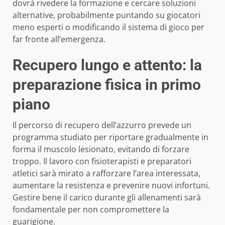
dovrà rivedere la formazione e cercare soluzioni
alternative, probabilmente puntando su giocatori
meno esperti o modificando il sistema di gioco per
far fronte all’emergenza.
Recupero lungo e attento: la
preparazione fisica in primo
piano
Il percorso di recupero dell’azzurro prevede un
programma studiato per riportare gradualmente in
forma il muscolo lesionato, evitando di forzare
troppo. Il lavoro con fisioterapisti e preparatori
atletici sarà mirato a rafforzare l’area interessata,
aumentare la resistenza e prevenire nuovi infortuni.
Gestire bene il carico durante gli allenamenti sarà
fondamentale per non compromettere la
guarigione.