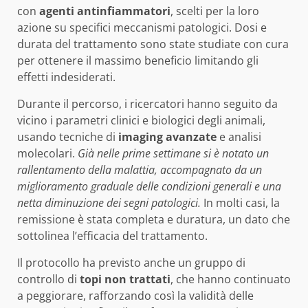
con
agenti antinfiammatori
, scelti per la loro
azione su specifici meccanismi patologici. Dosi e
durata del trattamento sono state studiate con cura
per ottenere il massimo beneficio limitando gli
effetti indesiderati.
Durante il percorso, i ricercatori hanno seguito da
vicino i parametri clinici e biologici degli animali,
usando tecniche di
imaging avanzate
e analisi
molecolari.
Già nelle prime settimane si è notato un
rallentamento della malattia, accompagnato da un
miglioramento graduale delle condizioni generali e una
netta diminuzione dei segni patologici.
In molti casi, la
remissione è stata completa e duratura, un dato che
sottolinea l’efficacia del trattamento.
Il protocollo ha previsto anche un gruppo di
controllo di
topi non trattati
, che hanno continuato
a peggiorare, rafforzando così la validità delle