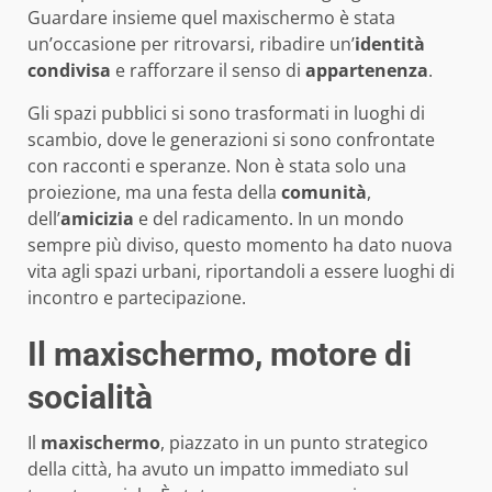
Guardare insieme quel maxischermo è stata
un’occasione per ritrovarsi, ribadire un’
identità
condivisa
e rafforzare il senso di
appartenenza
.
Gli spazi pubblici si sono trasformati in luoghi di
scambio, dove le generazioni si sono confrontate
con racconti e speranze. Non è stata solo una
proiezione, ma una festa della
comunità
,
dell’
amicizia
e del radicamento. In un mondo
sempre più diviso, questo momento ha dato nuova
vita agli spazi urbani, riportandoli a essere luoghi di
incontro e partecipazione.
Il maxischermo, motore di
socialità
Il
maxischermo
, piazzato in un punto strategico
della città, ha avuto un impatto immediato sul