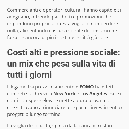
Commercianti e operatori culturali hanno capito e si
adeguano, offrendo pacchetti e promozioni che
rispondono proprio a questa voglia di non perdere
nulla, alimentando così una spirale di consumi che
fa salire ancora di più i costi nelle città già care.
Costi alti e pressione sociale:
un mix che pesa sulla vita di
tutti i giorni
Il legame tra prezzi in aumento e
FOMO
ha effetti
concreti su chi vive a
New York
e
Los Angeles
. Fare i
conti con spese elevate mette a dura prova molti,
che si trovano a rinunciare a risparmi, investimenti o
progetti a lungo termine.
La voglia di socialità, spinta dalla paura di restare