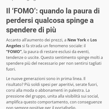
Il ‘FOMO’: quando la paura di
perdersi qualcosa spinge a
spendere di più
Accanto all’aumento dei prezzi, a
New York
e
Los
Angeles
si fa strada un fenomeno sociale: il
“FOMO”
, la paura di restare esclusi da eventi,
tendenze o uscite. Questo sentimento spinge molti a
spendere più del necessario per non sentirsi tagliati
fuori.
Le nuove generazioni sono in prima linea. Il
risultato? Più soldi spesi per aperitivi, serate fuori,
corsi alla moda o abbonamenti in palestra. La
pressione del gruppo, unita alla visibilità sui social,
amplifica questo comportamento, con conseguenze
non sempre positive per il portafoglio.