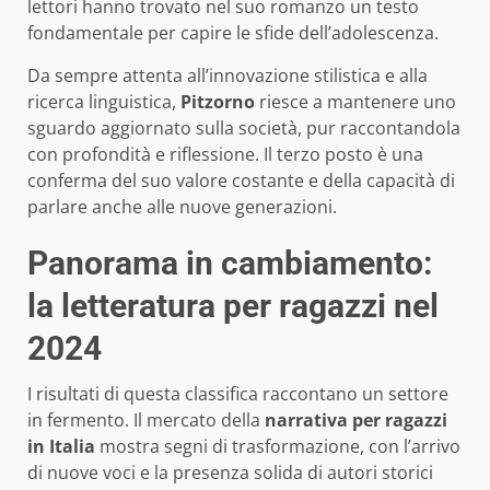
lettori hanno trovato nel suo romanzo un testo
fondamentale per capire le sfide dell’adolescenza.
Da sempre attenta all’innovazione stilistica e alla
ricerca linguistica,
Pitzorno
riesce a mantenere uno
sguardo aggiornato sulla società, pur raccontandola
con profondità e riflessione. Il terzo posto è una
conferma del suo valore costante e della capacità di
parlare anche alle nuove generazioni.
Panorama in cambiamento:
la letteratura per ragazzi nel
2024
I risultati di questa classifica raccontano un settore
in fermento. Il mercato della
narrativa per ragazzi
in Italia
mostra segni di trasformazione, con l’arrivo
di nuove voci e la presenza solida di autori storici