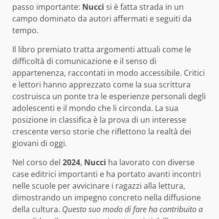
passo importante:
Nucci
si è fatta strada in un
campo dominato da autori affermati e seguiti da
tempo.
Il libro premiato tratta argomenti attuali come le
difficoltà di comunicazione e il senso di
appartenenza, raccontati in modo accessibile. Critici
e lettori hanno apprezzato come la sua scrittura
costruisca un ponte tra le esperienze personali degli
adolescenti e il mondo che li circonda. La sua
posizione in classifica è la prova di un interesse
crescente verso storie che riflettono la realtà dei
giovani di oggi.
Nel corso del
2024
,
Nucci
ha lavorato con diverse
case editrici importanti e ha portato avanti incontri
nelle scuole per avvicinare i ragazzi alla lettura,
dimostrando un impegno concreto nella diffusione
della cultura.
Questo suo modo di fare ha contribuito a